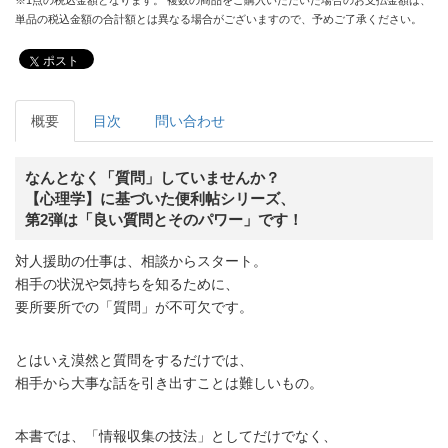
単品の税込金額の合計額とは異なる場合がございますので、予めご了承ください。
ポスト
概要
目次
問い合わせ
なんとなく「質問」していませんか？
【心理学】に基づいた便利帖シリーズ、
第2弾は「良い質問とそのパワー」です！
対人援助の仕事は、相談からスタート。
相手の状況や気持ちを知るために、
要所要所での「質問」が不可欠です。
とはいえ漠然と質問をするだけでは、
相手から大事な話を引き出すことは難しいもの。
本書では、「情報収集の技法」としてだけでなく、