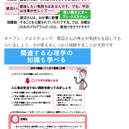
オープン・クエスチョンで、渡辺さんの考えや気持ちを話しても
らいましょう。その答えをしっかり傾聴することが大切です