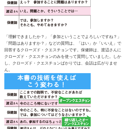
「理解できましたか？」「参加ということでよろしいですね？」
「問題はありますか？」などの質問は、「はい」か「いいえ」で
回答するクローズド・クエスチョンです。保健師は、渡辺さんに
クローズド・クエスチョンのみを使って質問していました。しか
し、クローズド・クエスチョンばかりでは、会話は広がりませ
ん。