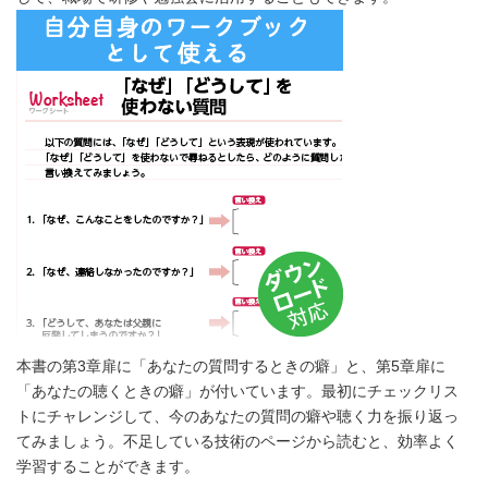
本書の第3章扉に「あなたの質問するときの癖」と、第5章扉に
「あなたの聴くときの癖」が付いています。最初にチェックリス
トにチャレンジして、今のあなたの質問の癖や聴く力を振り返っ
てみましょう。不足している技術のページから読むと、効率よく
学習することができます。