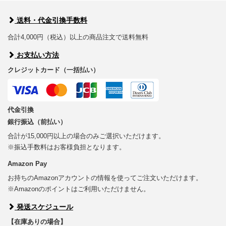
送料・代金引換手数料
合計4,000円（税込）以上の商品注文で送料無料
お支払い方法
クレジットカード（一括払い）
代金引換
銀行振込（前払い）
合計が15,000円以上の場合のみご選択いただけます。
※振込手数料はお客様負担となります。
Amazon Pay
お持ちのAmazonアカウントの情報を使ってご注文いただけます。
※Amazonのポイントはご利用いただけません。
発送スケジュール
【在庫ありの場合】