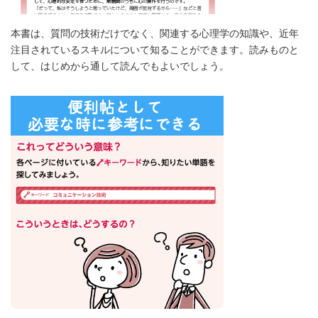
本書は、質問の技術だけでなく、関連する心理学の知識や、近年
注目されているスキルについて知ることができます。読みものと
して、はじめから通して読んでもよいでしょう。