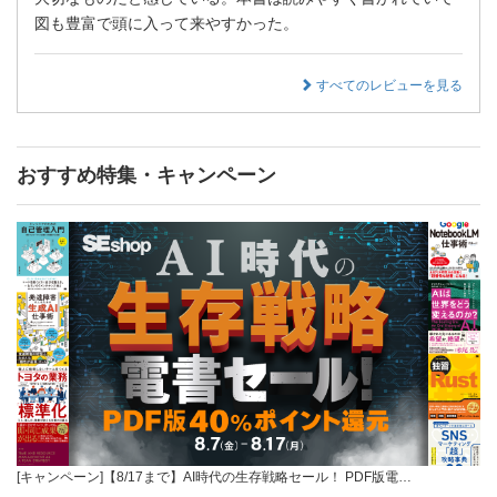
図も豊富で頭に入って来やすかった。
すべてのレビューを見る
おすすめ特集・キャンペーン
[キャンペーン]【8/17まで】AI時代の生存戦略セール！ PDF版電…