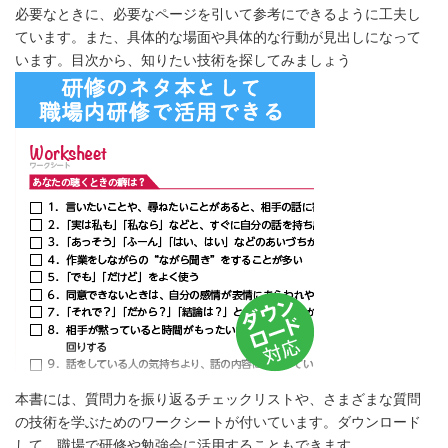
必要なときに、必要なページを引いて参考にできるように工夫し
ています。また、具体的な場面や具体的な行動が見出しになって
います。目次から、知りたい技術を探してみましょう
本書には、質問力を振り返るチェックリストや、さまざまな質問
の技術を学ぶためのワークシートが付いています。ダウンロード
して、職場で研修や勉強会に活用することもできます。