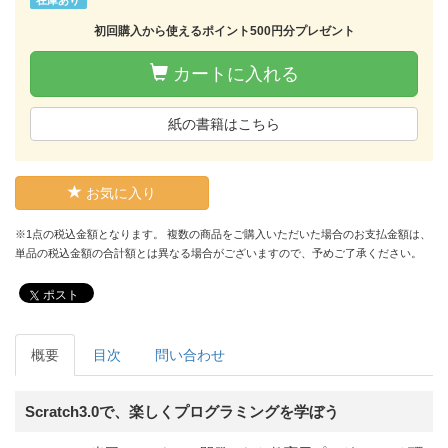
初回購入から使えるポイント500円分プレゼント
カートに入れる
紙の書籍はこちら
お気に入り
※1点の税込金額となります。 複数の商品をご購入いただいた場合のお支払金額は、
単品の税込金額の合計額とは異なる場合がございますので、予めご了承ください。
ポスト
概要
目次
問い合わせ
Scratch3.0で、楽しくプログラミングを学ぼう