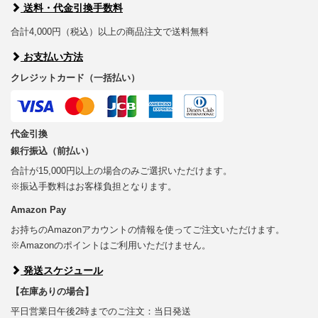
送料・代金引換手数料
合計4,000円（税込）以上の商品注文で送料無料
お支払い方法
クレジットカード（一括払い）
代金引換
銀行振込（前払い）
合計が15,000円以上の場合のみご選択いただけます。
※振込手数料はお客様負担となります。
Amazon Pay
お持ちのAmazonアカウントの情報を使ってご注文いただけます。
※Amazonのポイントはご利用いただけません。
発送スケジュール
【在庫ありの場合】
平日営業日午後2時までのご注文：当日発送