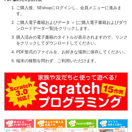
ご購入後、SEshopにログインし、会員メニューに進みま
す。
ご購入電子書籍およびデータ ＞ [ご購入電子書籍およびダウ
ンロードデータ一覧]をクリックします。
購入済みの電子書籍のタイトルが表示されますので、リンク
をクリックしてダウンロードしてください。
PDF形式のファイルを、お好きな場所に保存してください。
端末の種類を問わず、ご利用いただけます。