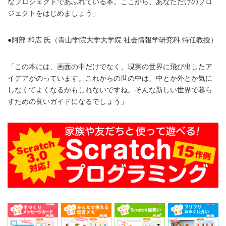
なプロジェクトであふれている本。ここから、あなただけのプロ
ジェクトをはじめましょう」
●阿部 和広 氏（青山学院大学大学院 社会情報学研究科 特任教授）
「この本には、画面の中だけでなく、現実の世界に飛び出したア
イデアがのっています。これからの世の中は、中とか外とか気に
しなくてよくなるかもしれないですね。そんな新しい世界で暮ら
すための良いガイドになるでしょう」