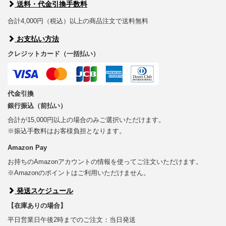
送料・代金引換手数料
合計4,000円（税込）以上の商品注文で送料無料
お支払い方法
クレジットカード（一括払い）
代金引換
銀行振込（前払い）
合計が15,000円以上の場合のみご選択いただけます。
※振込手数料はお客様負担となります。
Amazon Pay
お持ちのAmazonアカウントの情報を使ってご注文いただけます。
※Amazonのポイントはご利用いただけません。
発送スケジュール
【在庫ありの場合】
平日営業日午後2時までのご注文：当日発送