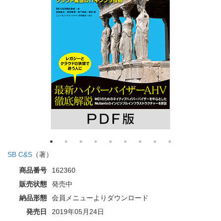
SB C&S
（著）
商品番号
162360
販売状態
発売中
納品形態
会員メニューよりダウンロード
発売日
2019年05月24日