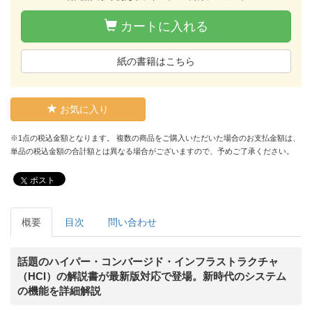
カートに入れる
紙の書籍はこちら
お気に入り
※1点の税込金額となります。 複数の商品をご購入いただいた場合のお支払金額は、
単品の税込金額の合計額とは異なる場合がございますので、予めご了承ください。
ポスト
概要
目次
問い合わせ
話題のハイパー・コンバージド・インフラストラクチャ
（HCI）の解説書が最新版対応で登場。新時代のシステム
の機能を詳細解説