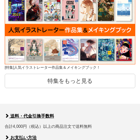
[特集]人気イラストレーター作品集＆メイキングブック！
特集をもっと見る
送料・代金引換手数料
合計4,000円（税込）以上の商品注文で送料無料
お支払い方法