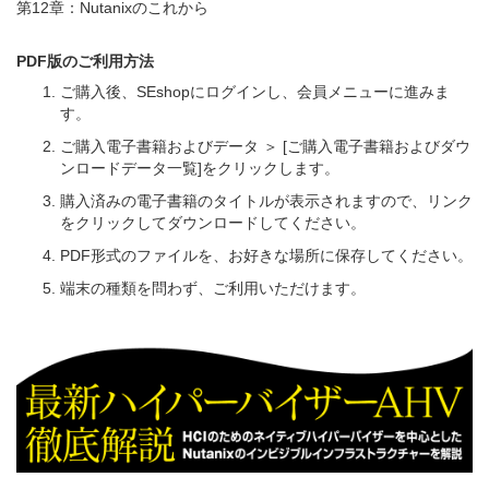
第12章：Nutanixのこれから
PDF版のご利用方法
ご購入後、SEshopにログインし、会員メニューに進みま
す。
ご購入電子書籍およびデータ ＞ [ご購入電子書籍およびダウ
ンロードデータ一覧]をクリックします。
購入済みの電子書籍のタイトルが表示されますので、リンク
をクリックしてダウンロードしてください。
PDF形式のファイルを、お好きな場所に保存してください。
端末の種類を問わず、ご利用いただけます。