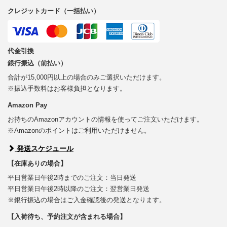
クレジットカード（一括払い）
代金引換
銀行振込（前払い）
合計が15,000円以上の場合のみご選択いただけます。
※振込手数料はお客様負担となります。
Amazon Pay
お持ちのAmazonアカウントの情報を使ってご注文いただけます。
※Amazonのポイントはご利用いただけません。
発送スケジュール
【在庫ありの場合】
平日営業日午後2時までのご注文：当日発送
平日営業日午後2時以降のご注文：翌営業日発送
※銀行振込の場合はご入金確認後の発送となります。
【入荷待ち、予約注文が含まれる場合】