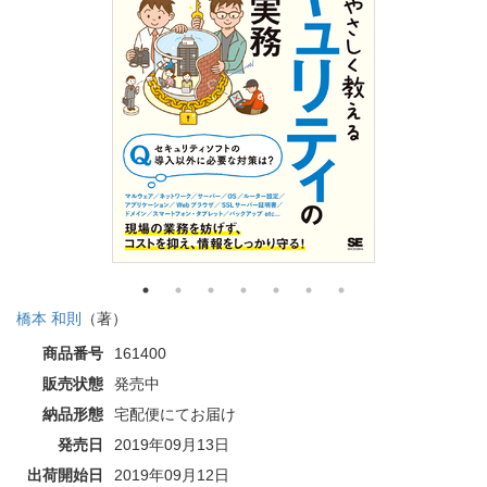
橋本 和則
（著）
商品番号
161400
販売状態
発売中
納品形態
宅配便にてお届け
発売日
2019年09月13日
出荷開始日
2019年09月12日