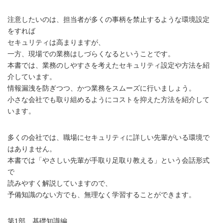
注意したいのは、担当者が多くの事柄を禁止するような環境設定
をすれば
セキュリティは高まりますが、
一方、現場での業務はしづらくなるということです。
本書では、業務のしやすさを考えたセキュリティ設定や方法を紹
介しています。
情報漏洩を防ぎつつ、かつ業務をスムーズに行いましょう。
小さな会社でも取り組めるようにコストを抑えた方法を紹介して
います。
多くの会社では、職場にセキュリティに詳しい先輩がいる環境で
はありません。
本書では「やさしい先輩が手取り足取り教える」という会話形式
で
読みやすく解説していますので、
予備知識のない方でも、無理なく学習することができます。
第1部 基礎知識編