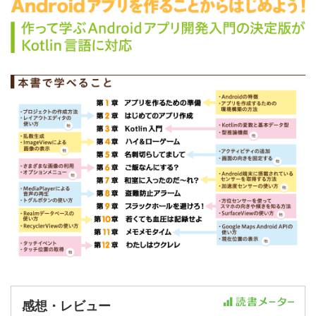
感想・レビュー