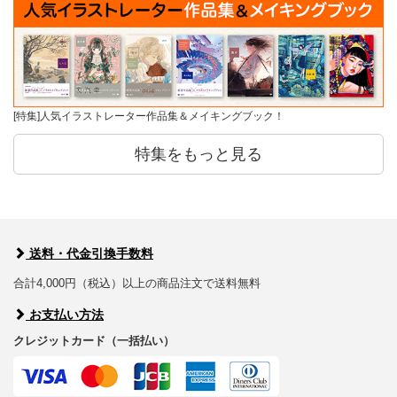
[特集]人気イラストレーター作品集＆メイキングブック！
特集をもっと見る
送料・代金引換手数料
合計4,000円（税込）以上の商品注文で送料無料
お支払い方法
クレジットカード（一括払い）