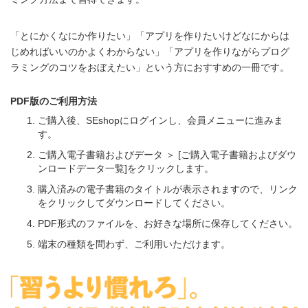
「とにかくなにか作りたい」「アプリを作りたいけどなにからは
じめればいいのかよくわからない」「アプリを作りながらプログ
ラミングのコツをおぼえたい」という方におすすめの一冊です。
PDF版のご利用方法
ご購入後、SEshopにログインし、会員メニューに進みま
す。
ご購入電子書籍およびデータ ＞ [ご購入電子書籍およびダウ
ンロードデータ一覧]をクリックします。
購入済みの電子書籍のタイトルが表示されますので、リンク
をクリックしてダウンロードしてください。
PDF形式のファイルを、お好きな場所に保存してください。
端末の種類を問わず、ご利用いただけます。