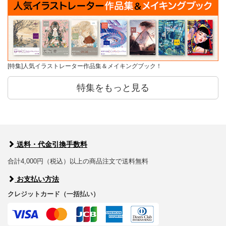
[特集]人気イラストレーター作品集＆メイキングブック！
特集をもっと見る
送料・代金引換手数料
合計4,000円（税込）以上の商品注文で送料無料
お支払い方法
クレジットカード（一括払い）