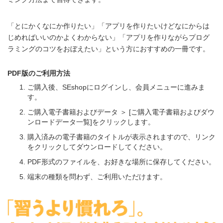
「とにかくなにか作りたい」「アプリを作りたいけどなにからは
じめればいいのかよくわからない」「アプリを作りながらプログ
ラミングのコツをおぼえたい」という方におすすめの一冊です。
PDF版のご利用方法
ご購入後、SEshopにログインし、会員メニューに進みま
す。
ご購入電子書籍およびデータ ＞ [ご購入電子書籍およびダウ
ンロードデータ一覧]をクリックします。
購入済みの電子書籍のタイトルが表示されますので、リンク
をクリックしてダウンロードしてください。
PDF形式のファイルを、お好きな場所に保存してください。
端末の種類を問わず、ご利用いただけます。