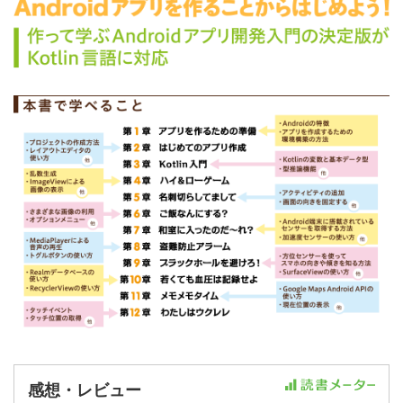
感想・レビュー