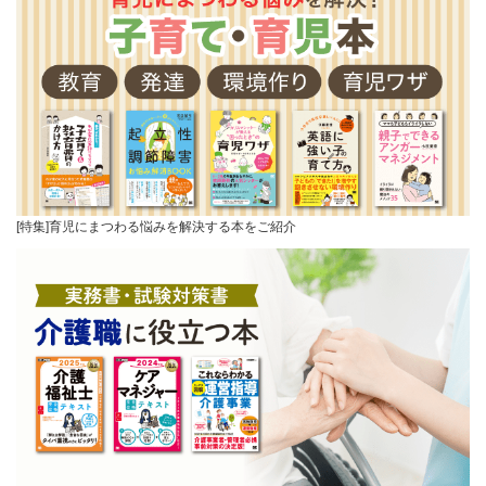
[特集]育児にまつわる悩みを解決する本をご紹介