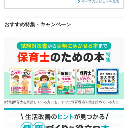
すべてのレビューを見る
おすすめ特集・キャンペーン
[特集]保育士を目指している方にも、すでに保育現場で働き始めている方に…