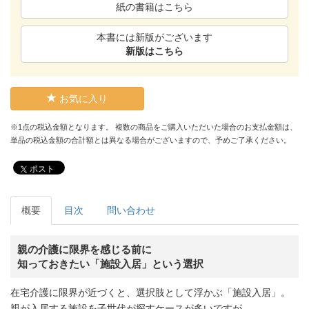
紙の書籍はこちら
本書には新版がございます
新版はこちら
お気に入り
※1点の税込金額となります。 複数の商品をご購入いただいた場合のお支払金額は、
単品の税込金額の合計額とは異なる場合がございますので、予めご了承ください。
ポスト
概要
目次
問い合わせ
親の介護に限界を感じる前に
知っておきたい「施設入居」という選択
在宅介護に限界が近づくと、選択肢として浮かぶ「施設入居」。
親が入居する施設を子世代が探すケースが多いですが、