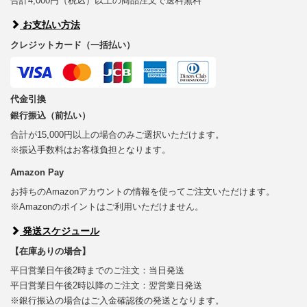
合計4,000円（税込）以上の商品注文で送料無料
お支払い方法
クレジットカード（一括払い）
代金引換
銀行振込（前払い）
合計が15,000円以上の場合のみご選択いただけます。
※振込手数料はお客様負担となります。
Amazon Pay
お持ちのAmazonアカウントの情報を使ってご注文いただけます。
※Amazonのポイントはご利用いただけません。
発送スケジュール
【在庫ありの場合】
平日営業日午後2時までのご注文：当日発送
平日営業日午後2時以降のご注文：翌営業日発送
※銀行振込の場合はご入金確認後の発送となります。