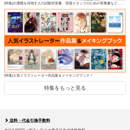
[特集]介護職を目指す人の試験対策書、現場スタッフのための実務書など、…
[特集]人気イラストレーター作品集＆メイキングブック！
特集をもっと見る
送料・代金引換手数料