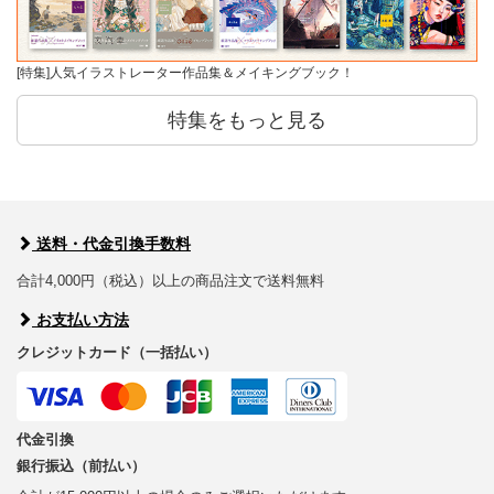
[特集]人気イラストレーター作品集＆メイキングブック！
特集をもっと見る
送料・代金引換手数料
合計4,000円（税込）以上の商品注文で送料無料
お支払い方法
クレジットカード（一括払い）
代金引換
銀行振込（前払い）