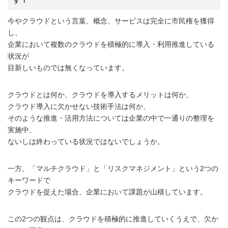
今やクラウドという言葉、概念、サービスは完全に市民権を獲得
し、
企業において複数のクラウドを積極的に導入・利用推進している
状況が
目新しいものでは無くなっています。
クラウドとは何か、クラウドを導入するメリットは何か、
クラウド導入に欠かせない技術手法は何か、
そのような推進・活用方法については企業の中で一通りの整理を
実施中、
ないしは終わっている状況ではないでしょうか。
一方、「マルチクラウド」と「リスクマネジメント」という2つの
キーワードで
クラウドを捉えた場合、企業において課題が山積しています。
この2つの観点は、クラウドを積極的に推進していくうえで、欠か