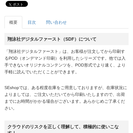
ポスト
概要
目次
問い合わせ
翔泳社デジタルファースト（SDF）について
「翔泳社デジタルファースト」は、お客様が注文してから印刷す
るPOD（オンデマンド印刷）を利用したシリーズです。他では入
手できないオリジナルコンテンツを、POD形式でより速く、より
手軽に読んでいただくことができます。
SEshopでは、ある程度在庫をご用意しておりますが、在庫状況に
よりましては、ご注文いただいてから印刷いたしますので、出荷
までにお時間がかかる場合がございます。あらかじめご了承くだ
さい。
クラウドのリスクを正しく理解して、積極的に使いこな
す！