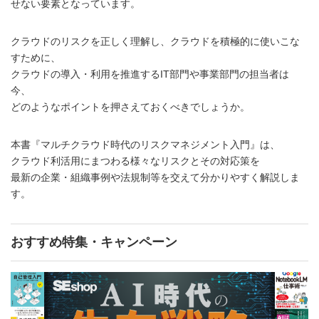
せない要素となっています。
クラウドのリスクを正しく理解し、クラウドを積極的に使いこな
すために、
クラウドの導入・利用を推進するIT部門や事業部門の担当者は
今、
どのようなポイントを押さえておくべきでしょうか。
本書『マルチクラウド時代のリスクマネジメント入門』は、
クラウド利活用にまつわる様々なリスクとその対応策を
最新の企業・組織事例や法規制等を交えて分かりやすく解説しま
す。
おすすめ特集・キャンペーン