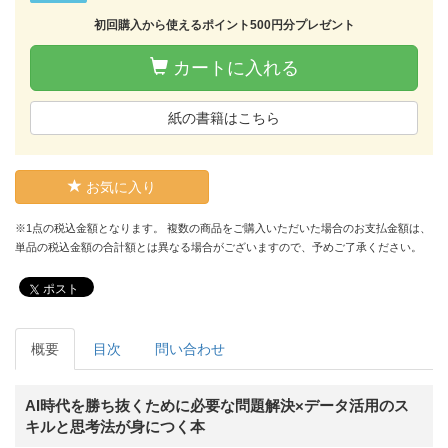
初回購入から使えるポイント500円分プレゼント
カートに入れる
紙の書籍はこちら
お気に入り
※1点の税込金額となります。 複数の商品をご購入いただいた場合のお支払金額は、
単品の税込金額の合計額とは異なる場合がございますので、予めご了承ください。
ポスト
概要
目次
問い合わせ
AI時代を勝ち抜くために必要な問題解決×データ活用のス
キルと思考法が身につく本