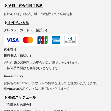
送料・代金引換手数料
合計4,000円（税込）以上の商品注文で送料無料
お支払い方法
クレジットカード（一括払い）
代金引換
銀行振込（前払い）
合計が15,000円以上の場合のみご選択いただけます。
※振込手数料はお客様負担となります。
Amazon Pay
お持ちのAmazonアカウントの情報を使ってご注文いただけます。
※Amazonのポイントはご利用いただけません。
発送スケジュール
【在庫ありの場合】