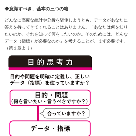
◆意識すべき、基本の三つの箱
どんなに高度な統計や分析を駆使しようとも、データがあなたに
答えを持ってきてくれることはありません。「あなたは何を知り
たいのか。それを知って何をしたいのか。そのためには、どんな
データ（指標）が必要なのか」を考えることが、まず必要です。
（第１章より）