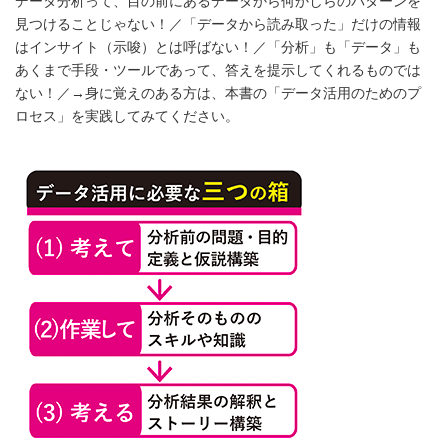
データ分析って、目の前にあるデータから何かしらのパターンを
見つけることじゃない！／「データから読み取った」だけの情報
はインサイト（示唆）とは呼ばない！／「分析」も「データ」も
あくまで手段・ツールであって、答えを提示してくれるものでは
ない！／→身に覚えのある方は、本書の「データ活用のためのプ
ロセス」を実践してみてください。