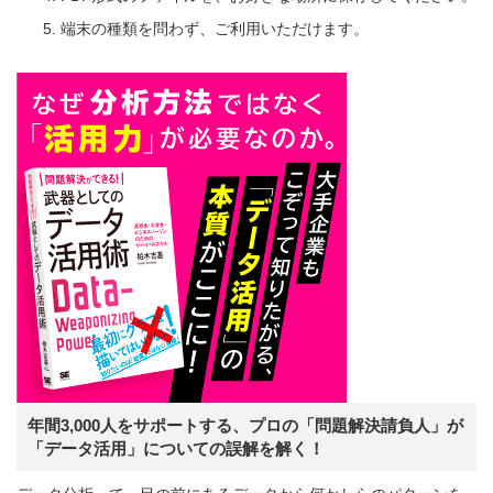
端末の種類を問わず、ご利用いただけます。
年間3,000人をサポートする、プロの「問題解決請負人」が
「データ活用」についての誤解を解く！