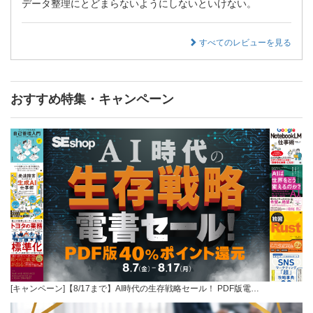
データ整理にとどまらないようにしないといけない。
すべてのレビューを見る
おすすめ特集・キャンペーン
[キャンペーン]【8/17まで】AI時代の生存戦略セール！ PDF版電…