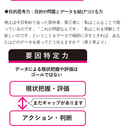
◆目的思考力：目的や問題とデータを結びつける力
例えば今日初めて会った部外者、第三者に「私はこんなことで困
っているのです」「これが問題なんです」「私はこれを理解して
欲しいのです」ということをデータで端的に示すとすれば、あな
たはどのデータを使ってどう伝えますか？（第２章より）