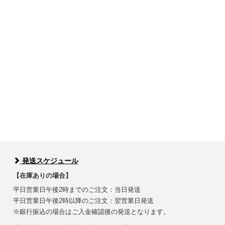
発送スケジュール
【在庫ありの場合】
平日営業日午後2時までのご注文：当日発送
平日営業日午後2時以降のご注文：翌営業日発送
※銀行振込の場合はご入金確認後の発送となります。