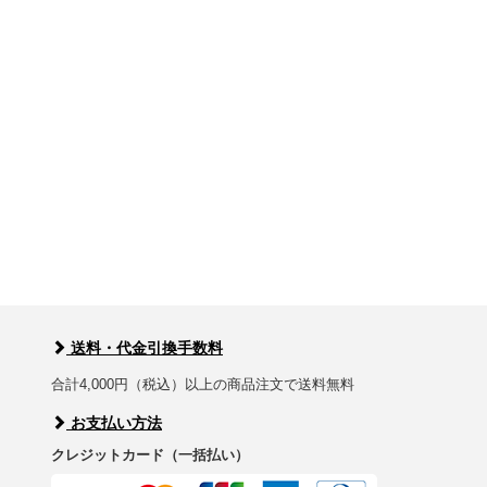
送料・代金引換手数料
合計4,000円（税込）以上の商品注文で送料無料
お支払い方法
クレジットカード（一括払い）