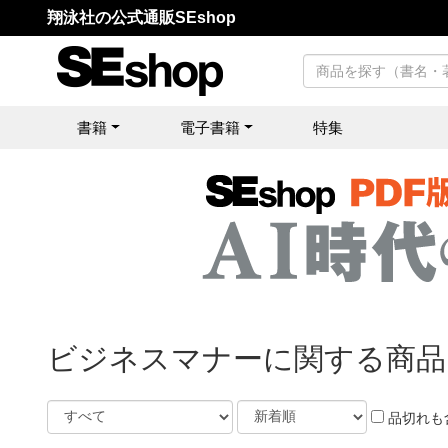
翔泳社の公式通販SEshop
書籍
電子書籍
特集
ビジネスマナーに関する商品
品切れも