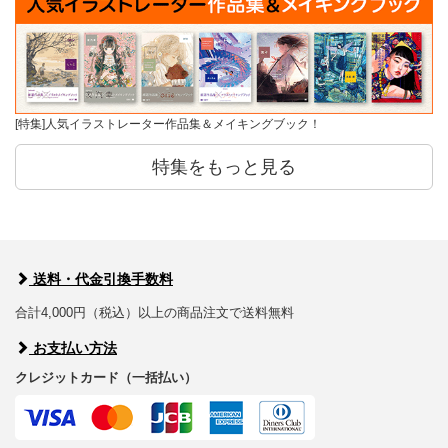
[特集]人気イラストレーター作品集＆メイキングブック！
特集をもっと見る
送料・代金引換手数料
合計4,000円（税込）以上の商品注文で送料無料
お支払い方法
クレジットカード（一括払い）