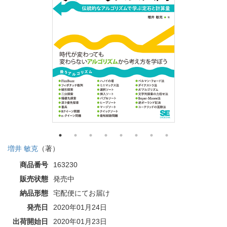
増井 敏克
（著）
商品番号
163230
販売状態
発売中
納品形態
宅配便にてお届け
発売日
2020年01月24日
出荷開始日
2020年01月23日