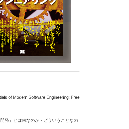
s of Modern Software Engineering: Free
ア開発」とは何なのか・どういうことなの