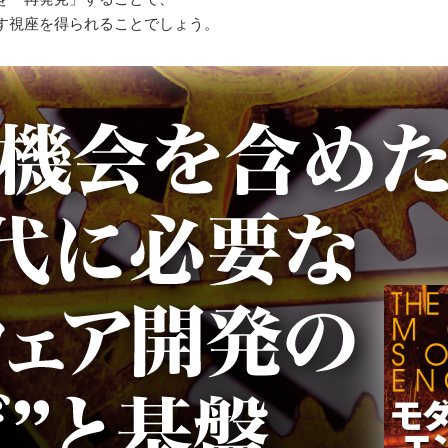
す視座を得られることでしょう。