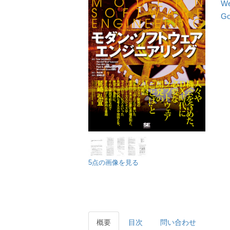
We
Go
5点の画像を見る
概要
目次
問い合わせ