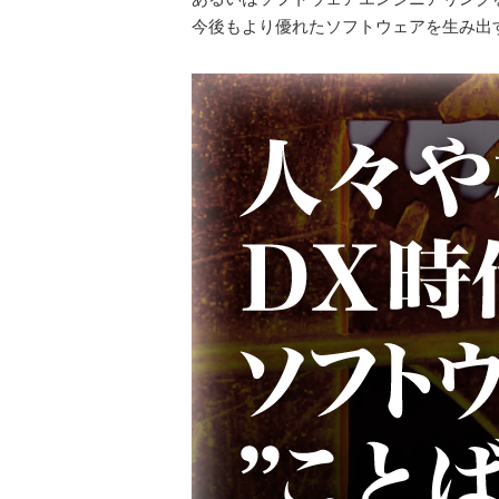
今後もより優れたソフトウェアを生み出