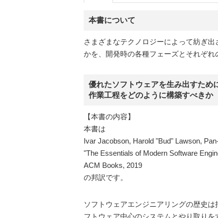
本書について
さまざまなテクノロジーによって紡ぎ出さ
かを、開発時の各種フェーズとそれぞれ
優れたソフトウェアを生み出すため
作業工程をどのように構築すべきか
【本書の内容】
本書は
Ivar Jacobson, Harold "Bud" Lawson, Pa
"The Essentials of Modern Software Engine
ACM Books, 2019
の邦訳です。
ソフトウェアエンジニアリングの歴史は
フトウェア中心のシステムとやり取りを