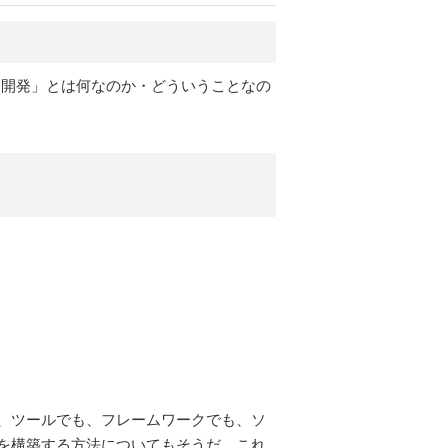
ア開発」とは何なのか・どういうことなの
、ツールでも、フレームワークでも、ソ
を構築する方法についてもそうだ。これ