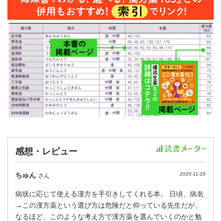
感想・レビュー
ちゅん
2020-11-26
さん
病状に応じて使える漢方を手引きしてくれる本。 日頃、病名
→この漢方薬という選び方は危険だと仰っている先生だが、
なるほど、このような考え方で漢方薬を選んでいくのかと勉