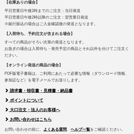
【在庫ありの場合】
平日営業日午後2時までのご注文：当日発送
平日営業日午後2時以降のご注文：翌営業日発送
※銀行振込の場合はご入金確認後の発送となります。
【入荷待ち、予約注文が含まれる場合】
すべての商品がそろい次第の発送となります。
お急ぎの場合は入荷待ち・発売予定の商品とそれ以外を分けてご注文く
ださい。
【オンライン発送の商品の場合】
PDF版電子書籍は、ご利用にあたって必要な情報（ダウンロード情報、
参加証など）を電子メールでお送りします。
請求書・領収書・見積書・納品書
ポイントについて
大口注文・法人のお客様へ
お問い合わせはこちら
お問い合わせの前に、
よくある質問
、
ヘルプ一覧
をご確認ください。