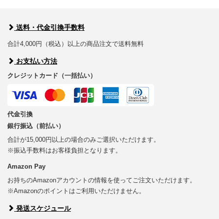
送料・代金引換手数料
合計4,000円（税込）以上の商品注文で送料無料
お支払い方法
クレジットカード（一括払い）
代金引換
銀行振込（前払い）
合計が15,000円以上の場合のみご選択いただけます。
※振込手数料はお客様負担となります。
Amazon Pay
お持ちのAmazonアカウントの情報を使ってご注文いただけます。
※Amazonのポイントはご利用いただけません。
発送スケジュール