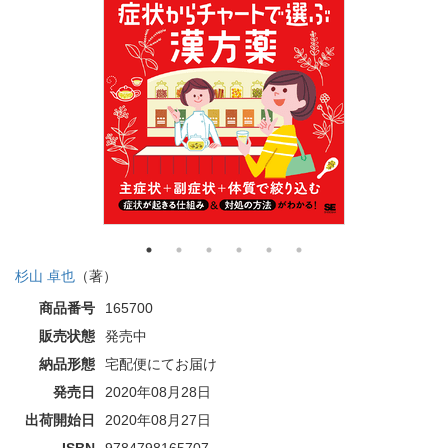
杉山 卓也
（著）
商品番号
165700
販売状態
発売中
納品形態
宅配便にてお届け
発売日
2020年08月28日
出荷開始日
2020年08月27日
ISBN
9784798165707