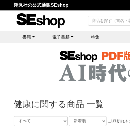
翔泳社の公式通販SEshop
書籍
電子書籍
特集
健康に関する商品 一覧
品切れも