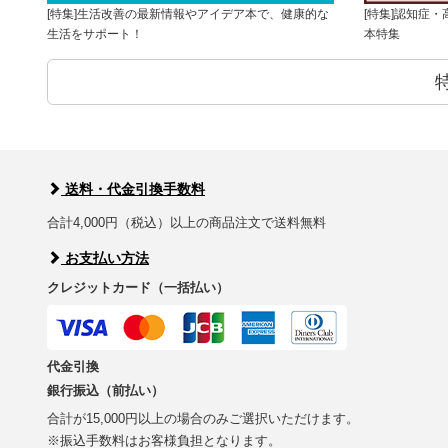
[特集]生活改善の最新情報やアイデア本で、健康的な
[特集]認知症
生活をサポート！
本特集
送料・代金引換手数料
合計4,000円（税込）以上の商品注文で送料無料
お支払い方法
クレジットカード（一括払い）
代金引換
銀行振込（前払い）
合計が15,000円以上の場合のみご選択いただけます。
※振込手数料はお客様負担となります。