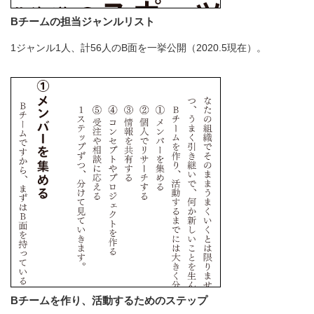
Bチームの担当ジャンルリスト
1ジャンル1人、計56人のB面を一挙公開（2020.5現在）。
Bチームを作り、活動するためのステップ