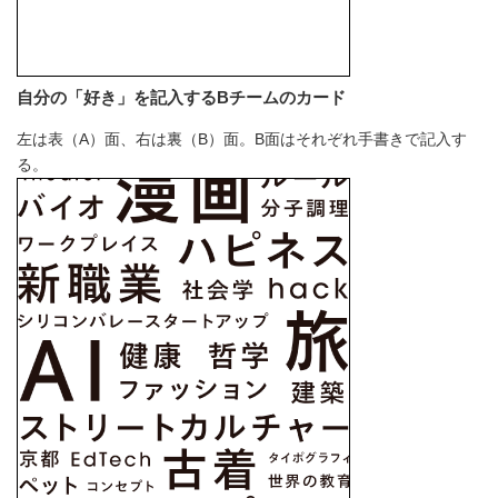
自分の「好き」を記入するBチームのカード
左は表（A）面、右は裏（B）面。B面はそれぞれ手書きで記入す
る。