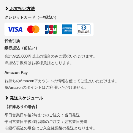
お支払い方法
クレジットカード（一括払い）
代金引換
銀行振込（前払い）
合計が15,000円以上の場合のみご選択いただけます。
※振込手数料はお客様負担となります。
Amazon Pay
お持ちのAmazonアカウントの情報を使ってご注文いただけます。
※Amazonのポイントはご利用いただけません。
発送スケジュール
【在庫ありの場合】
平日営業日午後2時までのご注文：当日発送
平日営業日午後2時以降のご注文：翌営業日発送
※銀行振込の場合はご入金確認後の発送となります。