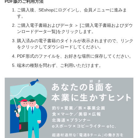
PDF版のご利用方法
ご購入後、SEshopにログインし、会員メニューに進みま
す。
ご購入電子書籍およびデータ ＞ [ご購入電子書籍およびダウ
ンロードデータ一覧]をクリックします。
購入済みの電子書籍のタイトルが表示されますので、リンク
をクリックしてダウンロードしてください。
PDF形式のファイルを、お好きな場所に保存してください。
端末の種類を問わず、ご利用いただけます。