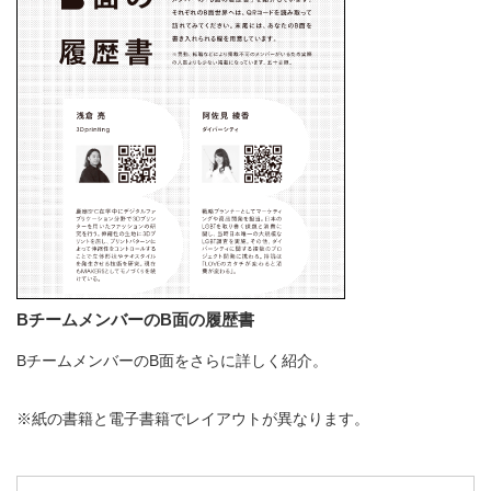
BチームメンバーのB面の履歴書
BチームメンバーのB面をさらに詳しく紹介。
※紙の書籍と電子書籍でレイアウトが異なります。