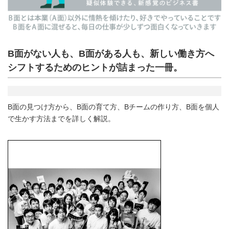
B面がない人も、B面がある人も、新しい働き方へ
シフトするためのヒントが詰まった一冊。
B面の見つけ方から、B面の育て方、Bチームの作り方、B面を個人
で生かす方法までを詳しく解説。