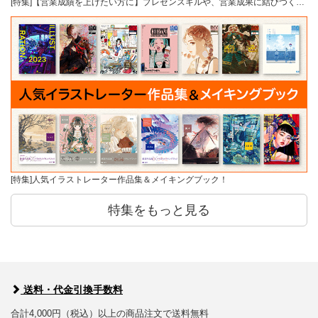
[特集]【営業成績を上げたい方に】プレゼンスキルや、営業成果に結びつく…
[特集]人気イラストレーター作品集＆メイキングブック！
特集をもっと見る
送料・代金引換手数料
合計4,000円（税込）以上の商品注文で送料無料