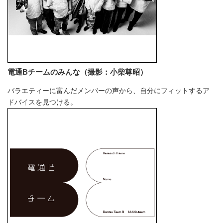
電通Bチームのみんな（撮影：小柴尊昭）
バラエティーに富んだメンバーの声から、自分にフィットするア
ドバイスを見つける。