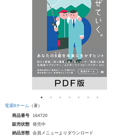
電通Bチーム
（著）
商品番号
164720
販売状態
発売中
納品形態
会員メニューよりダウンロード