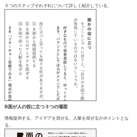
５つのステップそれぞれについて詳しく紹介している。
B面が人の役に立つ３つの場面
情報提供する、アイデアを混ぜる、人脈を混ぜるがポイントとな
る。