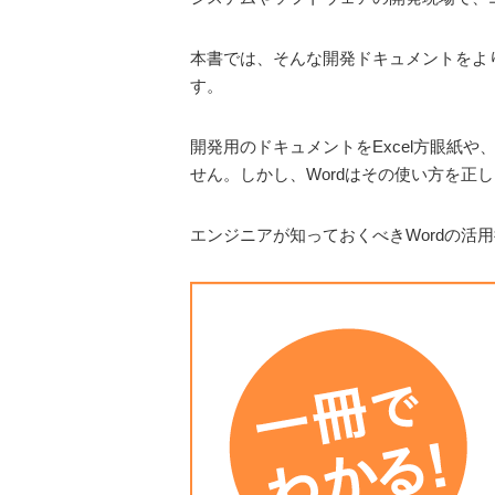
本書では、そんな開発ドキュメントをより美
す。
開発用のドキュメントをExcel方眼紙や
せん。しかし、Wordはその使い方を
エンジニアが知っておくべきWordの活