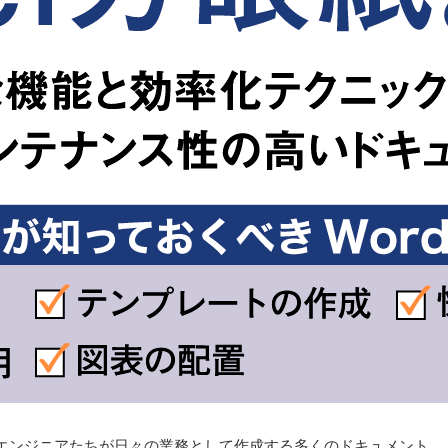
エンジニアたちが日々の業務として作成する多くのドキュメント。