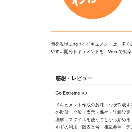
開発現場におけるドキュメントは、多く
やすい開発ドキュメントを、Wordで効
感想・レビュー
Go Extreme
さん
ドキュメント作成の意味：なぜ作成す
の勘所・全般・表示・保存・詳細設定
理解：スタイルを使うことから始める スタ
ルドの利用 図表番号 相互参照 テ