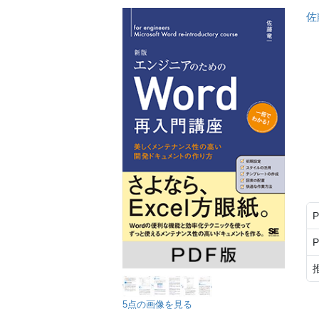
佐
5点の画像を見る