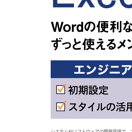
システムやソフトウェアの開発現場で、