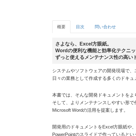
概要
目次
問い合わせ
さよなら、Excel方眼紙。
Wordの便利な機能と効率化テクニ
ずっと使えるメンテナンス性の高い
システムやソフトウェアの開発現場で、
日々の業務として作成する多くのドキュ
本書では、そんな開発ドキュメントをよ
そして、よりメンテナンスしやすい形で
Microsoft Wordの活用を提案します。
開発用のドキュメントをExcel方眼紙や
PowerPointのスライドで作っている