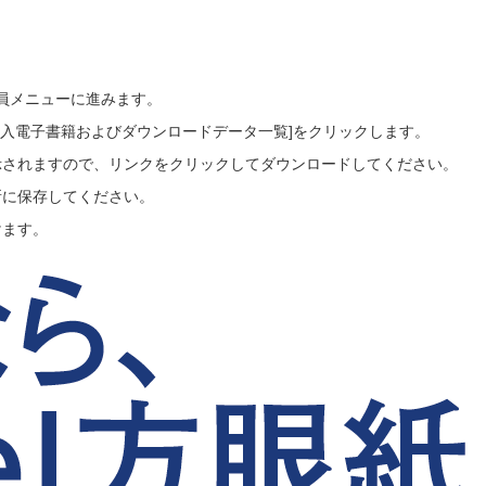
会員メニューに進みます。
ご購入電子書籍およびダウンロードデータ一覧]をクリックします。
示されますので、リンクをクリックしてダウンロードしてください。
所に保存してください。
けます。