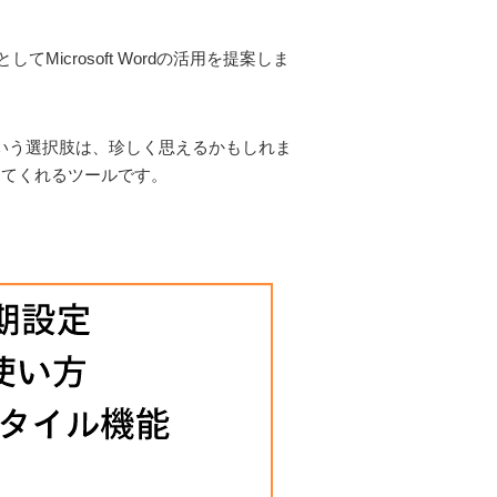
crosoft Wordの活用を提案しま
dという選択肢は、珍しく思えるかもしれま
してくれるツールです。