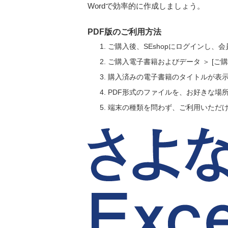
Wordで効率的に作成しましょう。
PDF版のご利用方法
ご購入後、SEshopにログインし、
ご購入電子書籍およびデータ ＞ [
購入済みの電子書籍のタイトルが表
PDF形式のファイルを、お好きな場
端末の種類を問わず、ご利用いただ