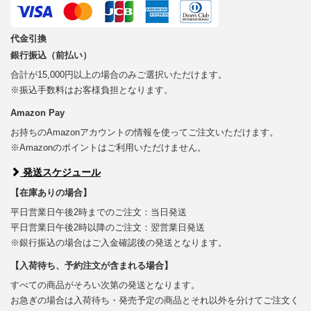
代金引換
銀行振込（前払い）
合計が15,000円以上の場合のみご選択いただけます。
※振込手数料はお客様負担となります。
Amazon Pay
お持ちのAmazonアカウントの情報を使ってご注文いただけます。
※Amazonのポイントはご利用いただけません。
発送スケジュール
【在庫ありの場合】
平日営業日午後2時までのご注文：当日発送
平日営業日午後2時以降のご注文：翌営業日発送
※銀行振込の場合はご入金確認後の発送となります。
【入荷待ち、予約注文が含まれる場合】
すべての商品がそろい次第の発送となります。
お急ぎの場合は入荷待ち・発売予定の商品とそれ以外を分けてご注文く