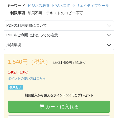
キーワード
ビジネス教養
ビジネスIT
クリエイティブツール
制限事項
印刷不可・テキストのコピー不可
PDFの利用制限について
PDFをご利用にあたっての注意
推奨環境
1,540円（税込）
（本体1,400円＋税10％）
140pt (10%)
ポイントの使い方はこちら
在庫あり
初回購入から使えるポイント500円分プレゼント
カートに入れる