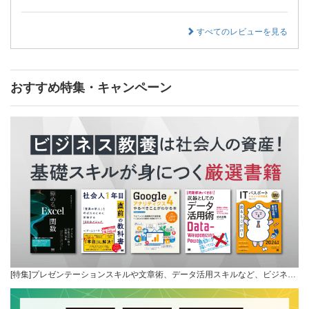
すべてのレビューを見る
おすすめ特集・キャンペーン
[特集]プレゼンテーションスキルや文章術、データ活用スキルなど、ビジネ…