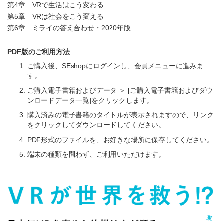
第4章 VRで生活はこう変わる
第5章 VRは社会をこう変える
第6章 ミライの答え合わせ・2020年版
PDF版のご利用方法
ご購入後、SEshopにログインし、会員メニューに進みま
す。
ご購入電子書籍およびデータ ＞ [ご購入電子書籍およびダウ
ンロードデータ一覧]をクリックします。
購入済みの電子書籍のタイトルが表示されますので、リンク
をクリックしてダウンロードしてください。
PDF形式のファイルを、お好きな場所に保存してください。
端末の種類を問わず、ご利用いただけます。