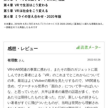
感想・レビュー
有理数
2022-02-26
さん
VRやAR関連の事業に携わり、またその類のガジェットに親
しんできた著者による「VR」のこれまでとこれからについて
の本。最近はよくVtuberの動画を見たりするので、VR関連も
含め、ヴァーチャル世界の「面白さ」について学べればいい
な、と思っていたが、大半は著者の遍歴の話題が多く、その
あたりは期待したものと違った。だが、新しいもの好きらし
い著者がすぐに飛びついたものが、当時は世間から理解され