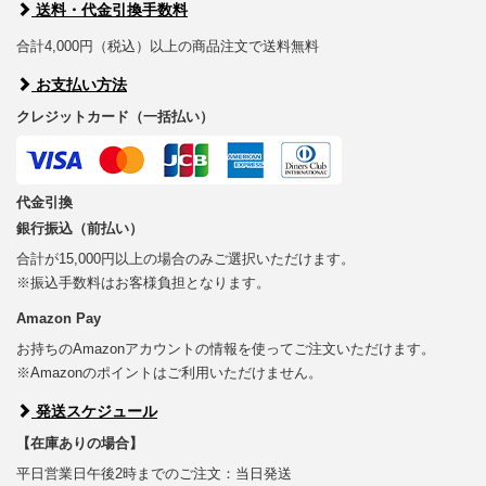
送料・代金引換手数料
合計4,000円（税込）以上の商品注文で送料無料
お支払い方法
クレジットカード（一括払い）
代金引換
銀行振込（前払い）
合計が15,000円以上の場合のみご選択いただけます。
※振込手数料はお客様負担となります。
Amazon Pay
お持ちのAmazonアカウントの情報を使ってご注文いただけます。
※Amazonのポイントはご利用いただけません。
発送スケジュール
【在庫ありの場合】
平日営業日午後2時までのご注文：当日発送