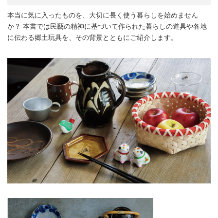
本当に気に入ったものを、大切に長く使う暮らしを始めません
か？ 本書では民藝の精神に基づいて作られた暮らしの道具や各地
に伝わる郷土玩具を、その背景とともにご紹介します。