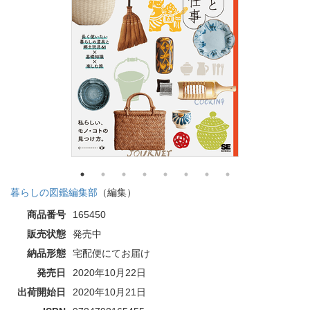
暮らしの図鑑編集部
（編集）
商品番号
165450
販売状態
発売中
納品形態
宅配便にてお届け
発売日
2020年10月22日
出荷開始日
2020年10月21日