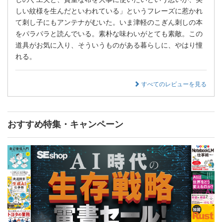
しい紋様を生んだといわれている」というフレーズに惹かれ
て刺し子にもアンテナがむいた。いま津軽のこぎん刺しの本
をパラパラと読んでいる。素朴な味わいがとても素敵。この
道具がお気に入り、そういうものがある暮らしに、やはり憧
れる。
すべてのレビューを見る
おすすめ特集・キャンペーン