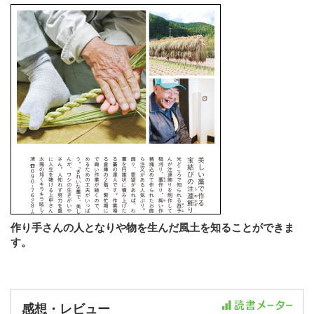
作り手さんの人となりや物を生んだ風土を知ることができま
す。
感想・レビュー