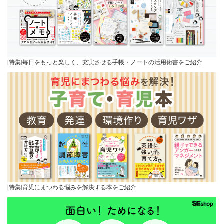
[特集]毎日をもっと楽しく、充実させる手帳・ノートの活用術書をご紹介
[特集]育児にまつわる悩みを解決する本をご紹介