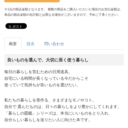
※1点の税込金額となります。 複数の商品をご購入いただいた場合のお支払金額は、
単品の税込金額の合計額とは異なる場合がございますので、予めご了承ください。
ポスト
概要
目次
問い合わせ
良いものを選んで、大切に長く使う暮らし
毎日の暮らしを営むための日用道具。
自宅にいる時間が長くなっている今だからこそ
使っていて気持ちが良いものを選びたい。
私たちの暮らしを形作る、さまざまなモノやコト。
自分で 選んだものは、日々の暮らしをより豊かにしてくれます。
「暮らしの図鑑」シリーズは、本当にいいものをとり入れ、
自分らしい暮らしを送りたい人に向けた本です。