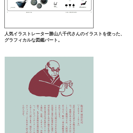
人気イラストレーター勝山八千代さんのイラストを使った、
グラフィカルな図鑑パート。