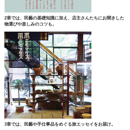
2章では、民藝の基礎知識に加え、店主さんたちにお聞きした
物選びや楽しみのコツも。
3章では、民藝や手仕事品をめぐる旅エッセイをお届け。