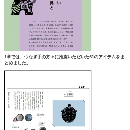
1章では、つなぎ手の方々に推薦いただいた61のアイテムをま
とめました。