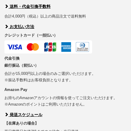
送料・代金引換手数料
合計4,000円（税込）以上の商品注文で送料無料
お支払い方法
クレジットカード（一括払い）
代金引換
銀行振込（前払い）
合計が15,000円以上の場合のみご選択いただけます。
※振込手数料はお客様負担となります。
Amazon Pay
お持ちのAmazonアカウントの情報を使ってご注文いただけます。
※Amazonのポイントはご利用いただけません。
発送スケジュール
【在庫ありの場合】