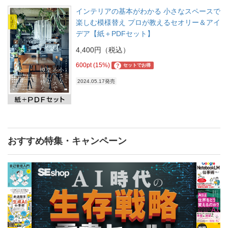
インテリアの基本がわかる 小さなスペースで
楽しむ模様替え プロが教えるセオリー＆アイ
デア【紙＋PDFセット】
4,400円（税込）
600pt (15%)
?
セットでお得
2024.05.17発売
おすすめ特集・キャンペーン