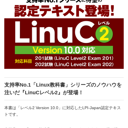
支持率No.1「Linux教科書」シリーズのノウハウを
注いだ『LinuCレベル2』が登場！
本書は「レベル2 Version 10.0」に対応したLPI-Japan認定テキス
トです。