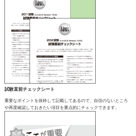
試験直前チェックシート
重要なポイントを抜粋して記載してあるので、自信のないところ
や再度確認しておきたい項目を重点的にチェックできます。