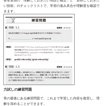
各章冒頭の「理解しておきたい用語と概念」と「習得しておきた
い技術」のチェックリストで、学習の進み具合や理解度を確認で
きます。
力試しの練習問題
章の最後にある練習問題で、これまで学習した内容を復習し、理
解を深めることができます。