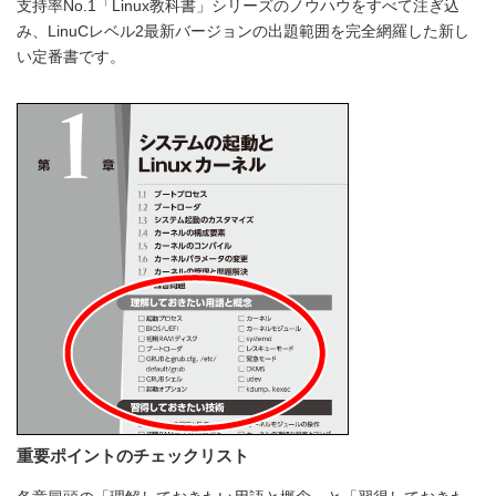
支持率No.1「Linux教科書」シリーズのノウハウをすべて注ぎ込
み、LinuCレベル2最新バージョンの出題範囲を完全網羅した新し
い定番書です。
重要ポイントのチェックリスト