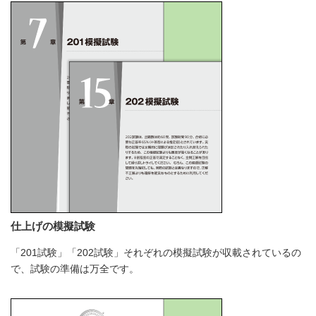
仕上げの模擬試験
「201試験」「202試験」それぞれの模擬試験が収載されているの
で、試験の準備は万全です。