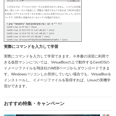
実際にコマンドを入力して学習
実際にコマンドを入力して学習できます。※本書の演習に利用で
きる仮想マシンについては、VirtualBoxの上で動作するCentOSの
イメージファイルを翔泳社のWEBページからダウンロードできま
す。Windowsパソコンしか所持していない場合でも、VirtualBoxを
インストールし、イメージファイルを取得すれば、Linuxの実機学
習ができます。
おすすめ特集・キャンペーン