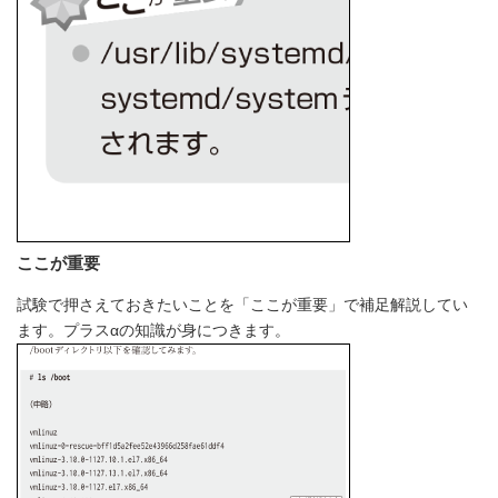
ここが重要
試験で押さえておきたいことを「ここが重要」で補足解説してい
ます。プラスαの知識が身につきます。