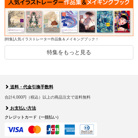
[特集]人気イラストレーター作品集＆メイキングブック！
特集をもっと見る
送料・代金引換手数料
合計4,000円（税込）以上の商品注文で送料無料
お支払い方法
クレジットカード（一括払い）