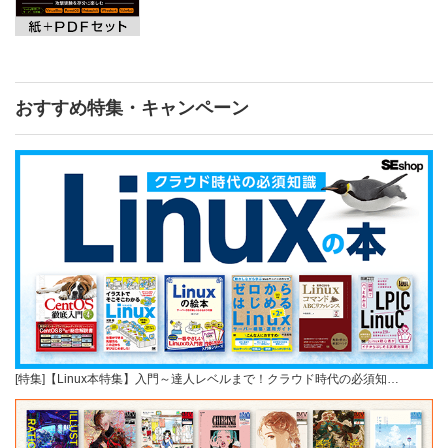
おすすめ特集・キャンペーン
[特集]【Linux本特集】入門～達人レベルまで！クラウド時代の必須知…