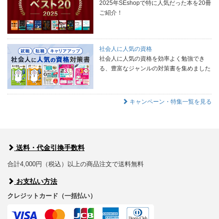
2025年SEshopで特に人気だった本を20冊
ご紹介！
社会人に人気の資格
社会人に人気の資格を効率よく勉強でき
る、豊富なジャンルの対策書を集めました
キャンペーン・特集一覧を見る
送料・代金引換手数料
合計4,000円（税込）以上の商品注文で送料無料
お支払い方法
クレジットカード（一括払い）