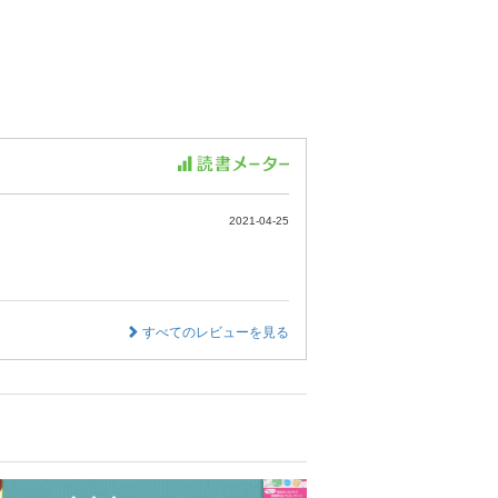
2021-04-25
すべてのレビューを見る