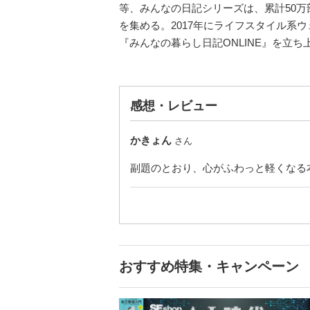
等、みんなの日記シリーズは、累計50万
を集める。2017年にライフスタイル系
『みんなの暮らし日記ONLINE』を立ち
感想・レビュー
かきょん
さん
副題のとおり、心がふわっと軽くなる
おすすめ特集・キャンペーン