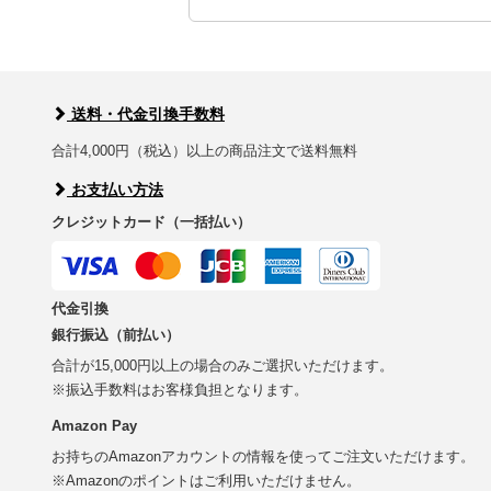
送料・代金引換手数料
合計4,000円（税込）以上の商品注文で送料無料
お支払い方法
クレジットカード（一括払い）
代金引換
銀行振込（前払い）
合計が15,000円以上の場合のみご選択いただけます。
※振込手数料はお客様負担となります。
Amazon Pay
お持ちのAmazonアカウントの情報を使ってご注文いただけます。
※Amazonのポイントはご利用いただけません。