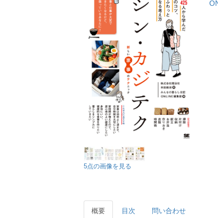
O
5点の画像を見る
概要
目次
問い合わせ