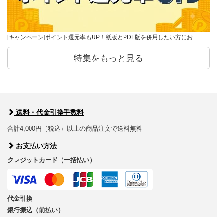
[キャンペーン]ポイント還元率もUP！紙版とPDF版を併用したい方にお…
特集をもっと見る
送料・代金引換手数料
合計4,000円（税込）以上の商品注文で送料無料
お支払い方法
クレジットカード（一括払い）
代金引換
銀行振込（前払い）