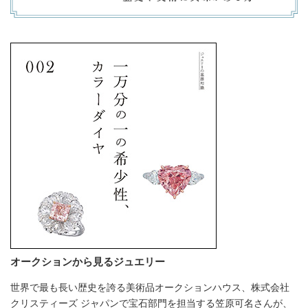
オークションから見るジュエリー
世界で最も長い歴史を誇る美術品オークションハウス、株式会社
クリスティーズ ジャパンで宝石部門を担当する笠原可名さんが、