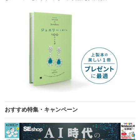
おすすめ特集・キャンペーン