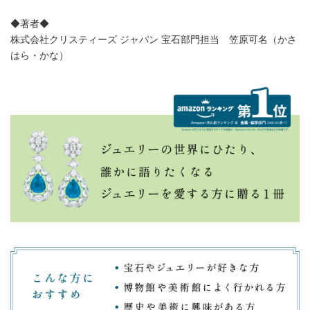
◆著者◆
株式会社クリスティーズ ジャパン 宝石部門担当 笠原可名（かさ
はら・かな）