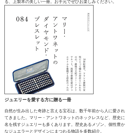
る、上製本の美しい一冊。お手元でぜひお楽しみください。
ジュエリーを愛する方に贈る一冊
自然が生み出した奇跡と言える宝石は、数千年前から人に愛され
てきました。マリー・アントワネットのネックレスなど、歴史に
名を残すジュエリーも多くあります。歴史あるメゾン、個性豊か
なジュエラーとデザインにまつわる物語を多数紹介。