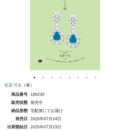
笠原 可名
（著）
商品番号
188230
販売状態
発売中
納品形態
宅配便にてお届け
発売日
2025年07月24日
出荷開始日
2025年07月23日