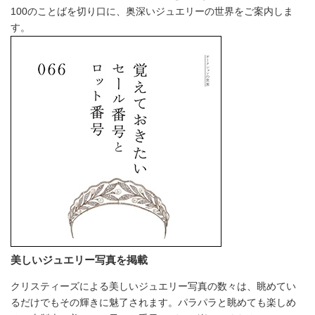
100のことばを切り口に、奥深いジュエリーの世界をご案内しま
す。
美しいジュエリー写真を掲載
クリスティーズによる美しいジュエリー写真の数々は、眺めてい
るだけでもその輝きに魅了されます。パラパラと眺めても楽しめ