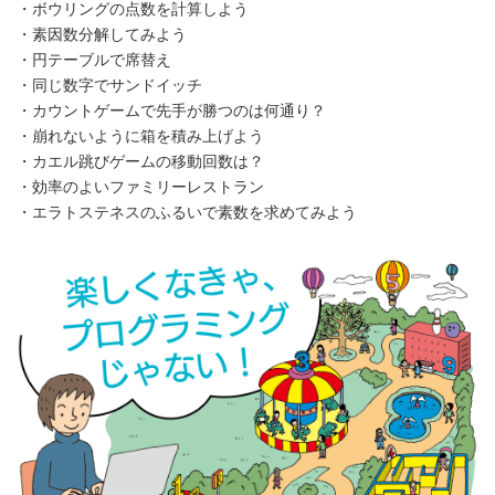
・ボウリングの点数を計算しよう
・素因数分解してみよう
・円テーブルで席替え
・同じ数字でサンドイッチ
・カウントゲームで先手が勝つのは何通り？
・崩れないように箱を積み上げよう
・カエル跳びゲームの移動回数は？
・効率のよいファミリーレストラン
・エラトステネスのふるいで素数を求めてみよう