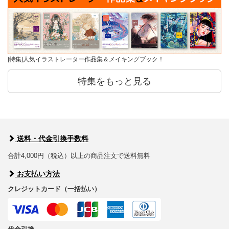
[特集]人気イラストレーター作品集＆メイキングブック！
特集をもっと見る
送料・代金引換手数料
合計4,000円（税込）以上の商品注文で送料無料
お支払い方法
クレジットカード（一括払い）