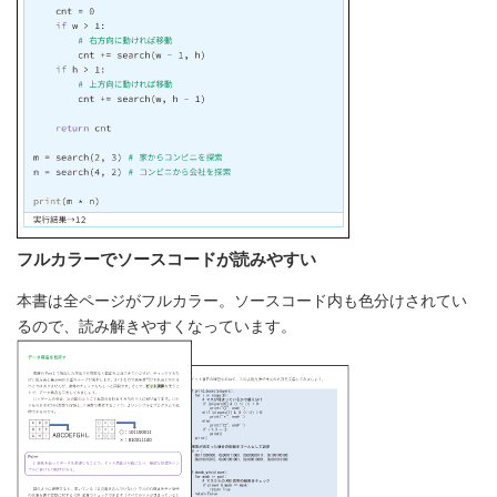
フルカラーでソースコードが読みやすい
本書は全ページがフルカラー。ソースコード内も色分けされてい
るので、読み解きやすくなっています。