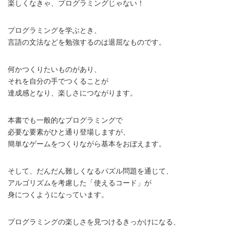
楽しくなきゃ、プログラミングじゃない！
プログラミングを学ぶとき、
言語の文法などを勉強するのは退屈なものです。
何かつくりたいものがあり、
それを自分の手でつくることが
達成感となり、楽しさにつながります。
本書でも一般的なプログラミングで
必要な要素がひと通り登場しますが、
簡単なゲームをつくりながら基本をおぼえます。
そして、だんだん難しくなるパズル問題を通じて、
アルゴリズムを考慮した「使えるコード」が
身につくようになっています。
プログラミングの楽しさを見つけるきっかけになる、