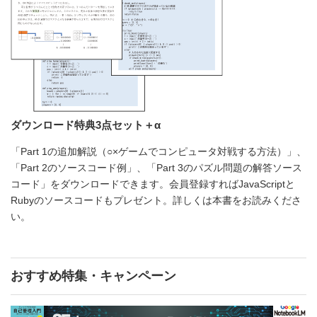
ダウンロード特典3点セット＋α
「Part 1の追加解説（○×ゲームでコンピュータ対戦する方法）」、
「Part 2のソースコード例」、「Part 3のパズル問題の解答ソース
コード」をダウンロードできます。会員登録すればJavaScriptと
Rubyのソースコードもプレゼント。詳しくは本書をお読みくださ
い。
おすすめ特集・キャンペーン