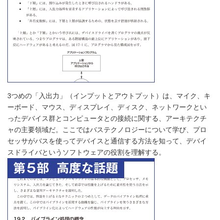
3つめの「入出力」（インプットとアウトプット）は、マイク、キ
ーボード、マウス、ディスプレイ、ディスク、ネットワークとい
ったデバイス群とコンピュータとの接続に関する、アーキテクチ
ャの主要領域だ。ここではバステクノロジーについて学び、プロ
セッサがバスを使ってデバイスと通信する方法を知って、デバイ
スドライバというソフトウェアの役割を理解する。