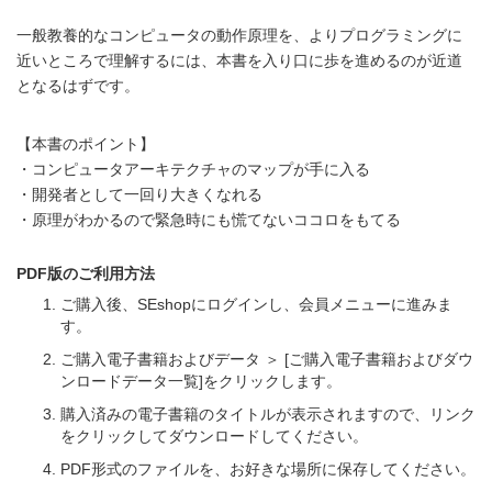
一般教養的なコンピュータの動作原理を、よりプログラミングに
近いところで理解するには、本書を入り口に歩を進めるのが近道
となるはずです。
【本書のポイント】
・コンピュータアーキテクチャのマップが手に入る
・開発者として一回り大きくなれる
・原理がわかるので緊急時にも慌てないココロをもてる
PDF版のご利用方法
ご購入後、SEshopにログインし、会員メニューに進みま
す。
ご購入電子書籍およびデータ ＞ [ご購入電子書籍およびダウ
ンロードデータ一覧]をクリックします。
購入済みの電子書籍のタイトルが表示されますので、リンク
をクリックしてダウンロードしてください。
PDF形式のファイルを、お好きな場所に保存してください。