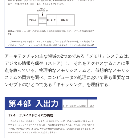
アーキテクチャの主な領域の2つめである「メモリ」システムは、
デジタル情報を保存（ストア）し、それをアクセスすることに重
点を絞っている。物理的なメモリシステムと、仮想的なメモリシ
ステムの両方を調べ、コンピュータの処理において最も重要なコ
ンセプトのひとつである「キャッシング」を理解する。