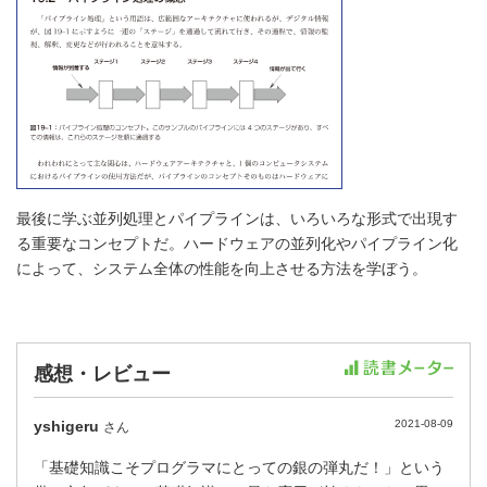
最後に学ぶ並列処理とパイプラインは、いろいろな形式で出現す
る重要なコンセプトだ。ハードウェアの並列化やパイプライン化
によって、システム全体の性能を向上させる方法を学ぼう。
感想・レビュー
yshigeru
2021-08-09
さん
「基礎知識こそプログラマにとっての銀の弾丸だ！」という