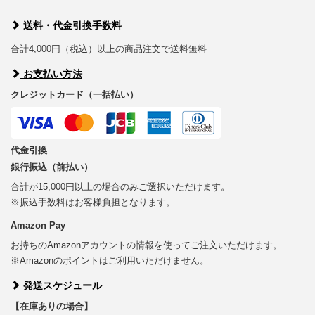
送料・代金引換手数料
合計4,000円（税込）以上の商品注文で送料無料
お支払い方法
クレジットカード（一括払い）
代金引換
銀行振込（前払い）
合計が15,000円以上の場合のみご選択いただけます。
※振込手数料はお客様負担となります。
Amazon Pay
お持ちのAmazonアカウントの情報を使ってご注文いただけます。
※Amazonのポイントはご利用いただけません。
発送スケジュール
【在庫ありの場合】