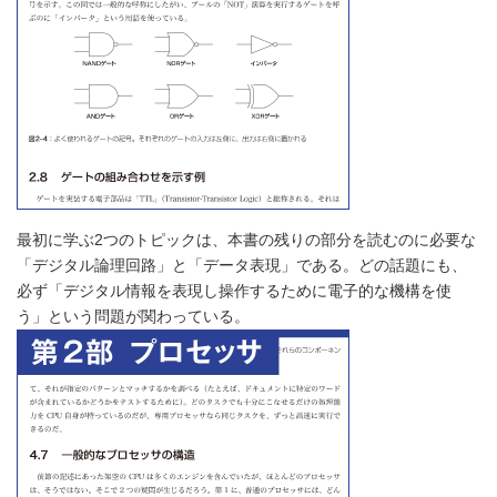
最初に学ぶ2つのトピックは、本書の残りの部分を読むのに必要な
「デジタル論理回路」と「データ表現」である。どの話題にも、
必ず「デジタル情報を表現し操作するために電子的な機構を使
う」という問題が関わっている。