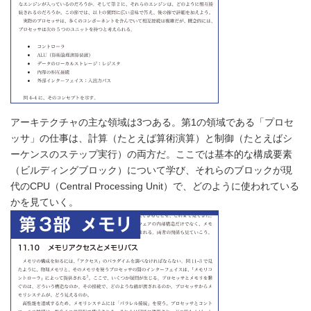
アーキテクチャの主な領域は3つある。第1の領域である「プロセ
ッサ」の仕事は、計算（たとえば算術演算）と制御（たとえばシ
ーケンスのステップ実行）の両方だ。ここでは基本的な構成要素
（ビルディングブロック）について学び、それらのブロックが現
代のCPU（Central Processing Unit）で、どのように使われている
かを見ていく。