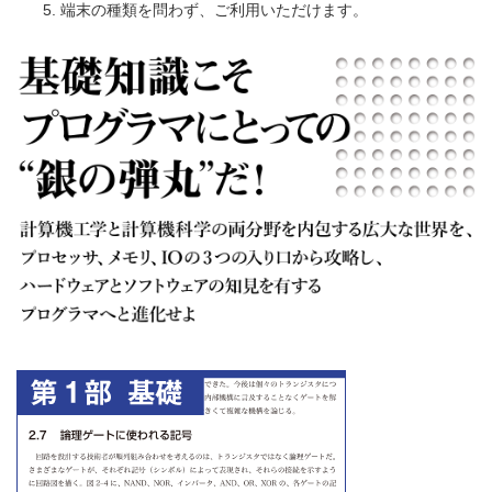
端末の種類を問わず、ご利用いただけます。