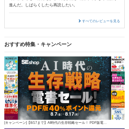
進んだ。しばらくしたら再読したい。
すべてのレビューを見る
おすすめ特集・キャンペーン
[キャンペーン]【8/17まで】AI時代の生存戦略セール！ PDF版電…