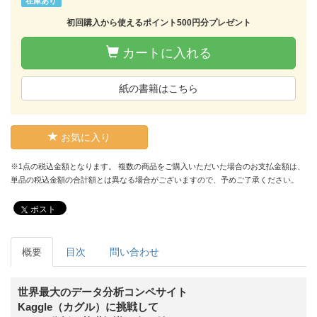
在庫あり
初回購入から使えるポイント500円分プレゼント
カートに入れる
紙の書籍はこちら
お気に入り
※1点の税込金額となります。 複数の商品をご購入いただいた場合のお支払金額は、
単品の税込金額の合計額とは異なる場合がございますので、予めご了承ください。
ポスト
概要
目次
問い合わせ
世界最大のデータ分析コンペサイト
Kaggle（カグル）に挑戦して