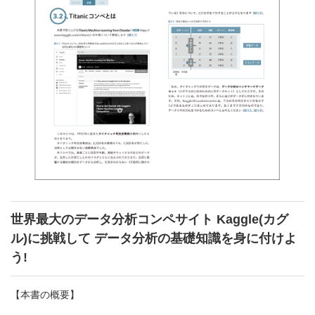
世界最大のデータ分析コンペサイト Kaggle(カグ
ル)に挑戦して データ分析の基礎知識を身に付けよ
う!
【本書の概要】