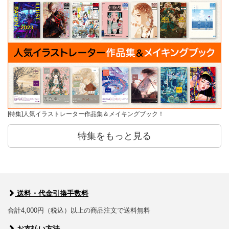
[特集]人気イラストレーター作品集＆メイキングブック！
特集をもっと見る
送料・代金引換手数料
合計4,000円（税込）以上の商品注文で送料無料
お支払い方法