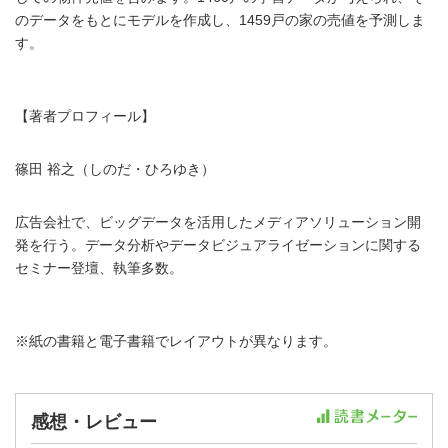
のデータをもとにモデルを作成し、1459戸の家の売値を予測しま
す。
【著者プロフィール】
篠田 裕之（しのだ・ひろゆき）
広告会社で、ビッグデータを活用したメディアソリューション開
発を行う。データ分析やデータビジュアライゼーションに関する
セミナー登壇、執筆多数。
※紙の書籍と電子書籍でレイアウトが異なります。
感想・レビュー