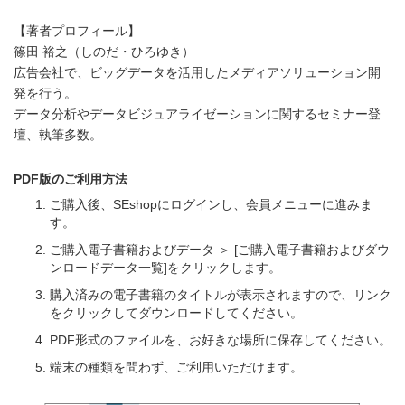
【著者プロフィール】
篠田 裕之（しのだ・ひろゆき）
広告会社で、ビッグデータを活用したメディアソリューション開
発を行う。
データ分析やデータビジュアライゼーションに関するセミナー登
壇、執筆多数。
PDF版のご利用方法
ご購入後、SEshopにログインし、会員メニューに進みま
す。
ご購入電子書籍およびデータ ＞ [ご購入電子書籍およびダウ
ンロードデータ一覧]をクリックします。
購入済みの電子書籍のタイトルが表示されますので、リンク
をクリックしてダウンロードしてください。
PDF形式のファイルを、お好きな場所に保存してください。
端末の種類を問わず、ご利用いただけます。