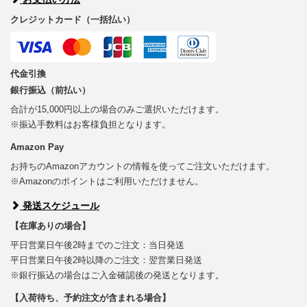
クレジットカード（一括払い）
代金引換
銀行振込（前払い）
合計が15,000円以上の場合のみご選択いただけます。
※振込手数料はお客様負担となります。
Amazon Pay
お持ちのAmazonアカウントの情報を使ってご注文いただけます。
※Amazonのポイントはご利用いただけません。
発送スケジュール
【在庫ありの場合】
平日営業日午後2時までのご注文：当日発送
平日営業日午後2時以降のご注文：翌営業日発送
※銀行振込の場合はご入金確認後の発送となります。
【入荷待ち、予約注文が含まれる場合】