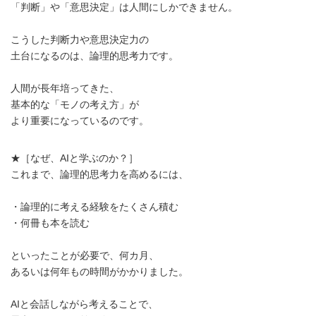
「判断」や「意思決定」は人間にしかできません。
こうした判断力や意思決定力の
土台になるのは、論理的思考力です。
人間が長年培ってきた、
基本的な「モノの考え方」が
より重要になっているのです。
★［なぜ、AIと学ぶのか？］
これまで、論理的思考力を高めるには、
・論理的に考える経験をたくさん積む
・何冊も本を読む
といったことが必要で、何カ月、
あるいは何年もの時間がかかりました。
AIと会話しながら考えることで、