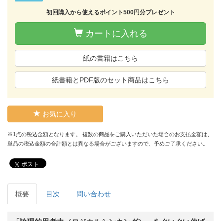
初回購入から使えるポイント500円分プレゼント
カートに入れる
紙の書籍はこちら
紙書籍とPDF版のセット商品はこちら
お気に入り
※1点の税込金額となります。 複数の商品をご購入いただいた場合のお支払金額は、
単品の税込金額の合計額とは異なる場合がございますので、予めご了承ください。
ポスト
概要
目次
問い合わせ