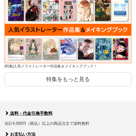
[特集]人気イラストレーター作品集＆メイキングブック！
特集をもっと見る
送料・代金引換手数料
合計4,000円（税込）以上の商品注文で送料無料
お支払い方法