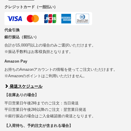
クレジットカード（一括払い）
代金引換
銀行振込（前払い）
合計が15,000円以上の場合のみご選択いただけます。
※振込手数料はお客様負担となります。
Amazon Pay
お持ちのAmazonアカウントの情報を使ってご注文いただけます。
※Amazonのポイントはご利用いただけません。
発送スケジュール
【在庫ありの場合】
平日営業日午後2時までのご注文：当日発送
平日営業日午後2時以降のご注文：翌営業日発送
※銀行振込の場合はご入金確認後の発送となります。
【入荷待ち、予約注文が含まれる場合】