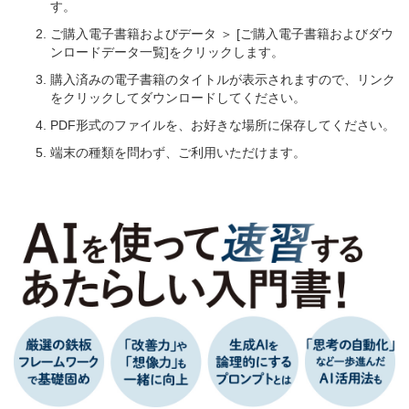
す。
ご購入電子書籍およびデータ ＞ [ご購入電子書籍およびダウ
ンロードデータ一覧]をクリックします。
購入済みの電子書籍のタイトルが表示されますので、リンク
をクリックしてダウンロードしてください。
PDF形式のファイルを、お好きな場所に保存してください。
端末の種類を問わず、ご利用いただけます。