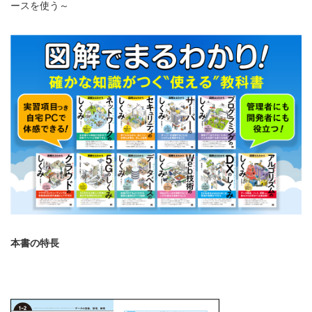
ースを使う～
本書の特長