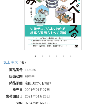
坂上 幸大
（著）
商品番号
166050
販売状態
発売中
納品形態
宅配便にてお届け
発売日
2021年01月27日
出荷開始日
2021年01月26日
ISBN
9784798166056