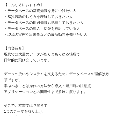
【こんな方におすすめ】
・データベースの基礎知識を身につけたい人
・SQL言語のしくみを理解しておきたい人
・データベースの周辺知識も把握しておきたい人
・データベースの導入・切替を検討している人
・現場の実態や出来事などの最新動向を知りたい人
【内容紹介】
現代では大量のデータがありとあらゆる場所で
日常的に飛び交っています。
データの扱いやシステムを支えるためにデータベースの理解は必
須ですが、
学ぶべきことは操作の方法から導入・運用時の注意点、
アプリケーションとの関連性まで多岐に渡ります。
そこで、本書では見開きで
1つのテーマを取り上げ、