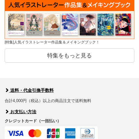
[特集]人気イラストレーター作品集＆メイキングブック！
特集をもっと見る
送料・代金引換手数料
合計4,000円（税込）以上の商品注文で送料無料
お支払い方法
クレジットカード（一括払い）