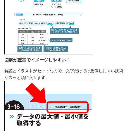
図解が豊富でイメージしやすい！
解説とイラストがセットなので、文字だけでは想像しにくい技術
がスッと頭に入ります。