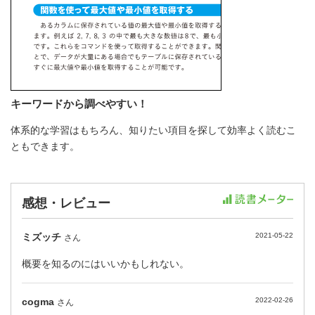
キーワードから調べやすい！
体系的な学習はもちろん、知りたい項目を探して効率よく読むこ
ともできます。
感想・レビュー
ミズッチ
2021-05-22
さん
概要を知るのにはいいかもしれない。
cogma
2022-02-26
さん