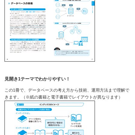
見開き1テーマでわかりやすい！
この1冊で、データベースの考え方から技術、運用方法まで理解で
きます。（※紙の書籍と電子書籍でレイアウトが異なります）