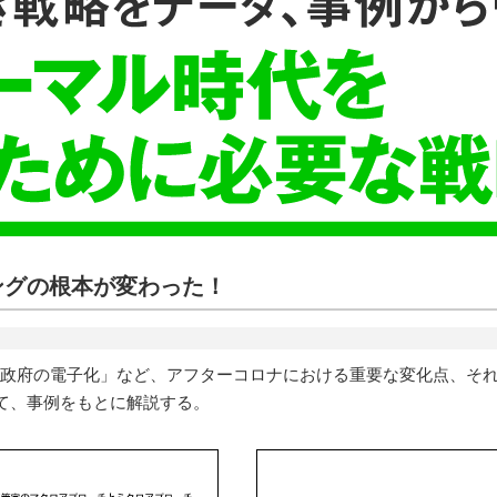
ングの根本が変わった！
「政府の電子化」など、アフターコロナにおける重要な変化点、そ
て、事例をもとに解説する。