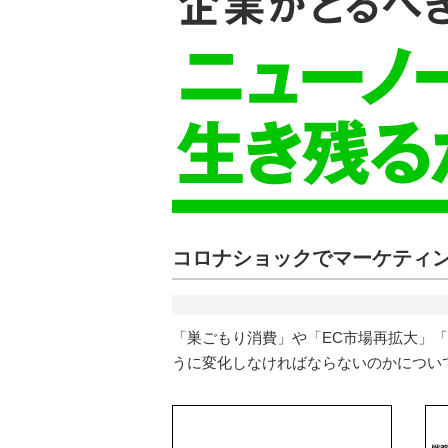
コロナショックでマーケティ
「巣ごもり消費」や「EC市場再拡大」
うに変化しなければならないのかについ