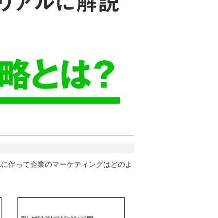
れに伴って企業のマーケティングはどのよ