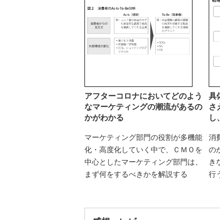
アフターコロナにおいてどのよう
具
なマーケティングの潮流があるの
さ
かがわかる
し
マーケティング部門の役割が多機能
消
化・高度化していく中で、ＣＭＯを
の
中心としたマーケティング部門は、
き
まず何をするべきかを解説する
行