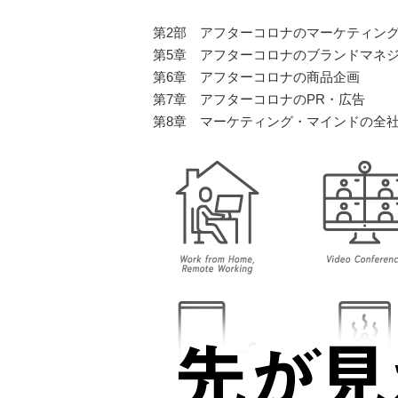
第2部 アフターコロナのマーケティン
第5章 アフターコロナのブランドマネ
第6章 アフターコロナの商品企画
第7章 アフターコロナのPR・広告
第8章 マーケティング・マインドの全