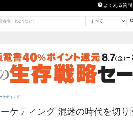
よくある質問
ーケティング
ーケティング 混迷の時代を切り