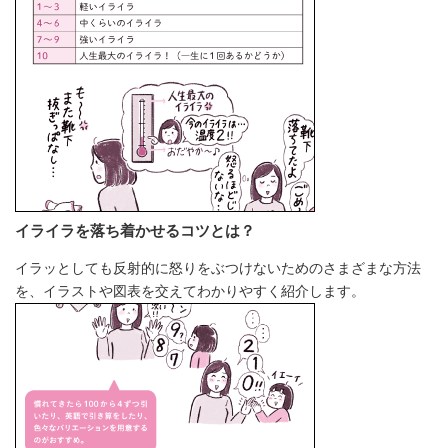
イライラを落ち着かせるコツとは？
イラッとしても反射的に怒りをぶつけないためのさまざまな方法
を、イラストや図表を交えてわかりやすく紹介します。