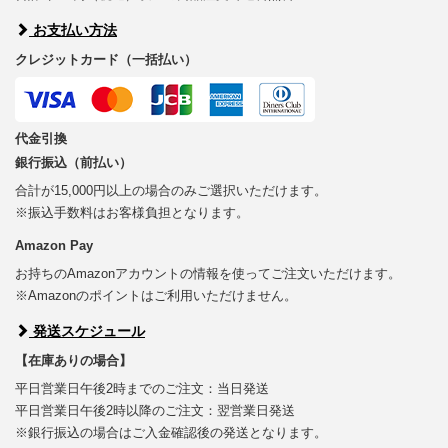
お支払い方法
クレジットカード（一括払い）
代金引換
銀行振込（前払い）
合計が15,000円以上の場合のみご選択いただけます。
※振込手数料はお客様負担となります。
Amazon Pay
お持ちのAmazonアカウントの情報を使ってご注文いただけます。
※Amazonのポイントはご利用いただけません。
発送スケジュール
【在庫ありの場合】
平日営業日午後2時までのご注文：当日発送
平日営業日午後2時以降のご注文：翌営業日発送
※銀行振込の場合はご入金確認後の発送となります。