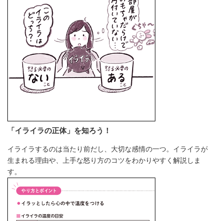
「イライラの正体」を知ろう！
イライラするのは当たり前だし、大切な感情の一つ。イライラが
生まれる理由や、上手な怒り方のコツをわかりやすく解説しま
す。