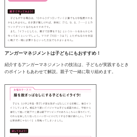
アンガーマネジメントは子どもにもおすすめ！
紹介するアンガーマネジメントの技法は、子どもが実践するとき
のポイントもあわせて解説。親子で一緒に取り組めます。