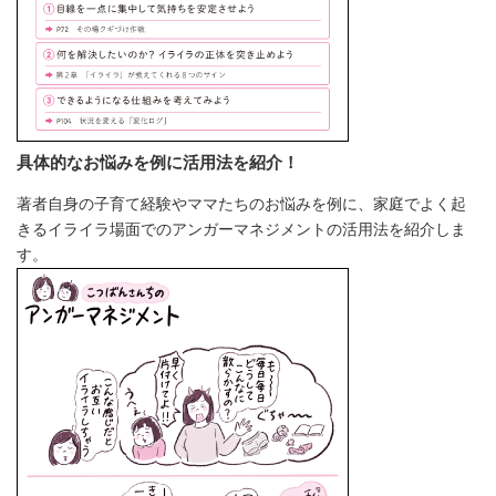
具体的なお悩みを例に活用法を紹介！
著者自身の子育て経験やママたちのお悩みを例に、家庭でよく起
きるイライラ場面でのアンガーマネジメントの活用法を紹介しま
す。