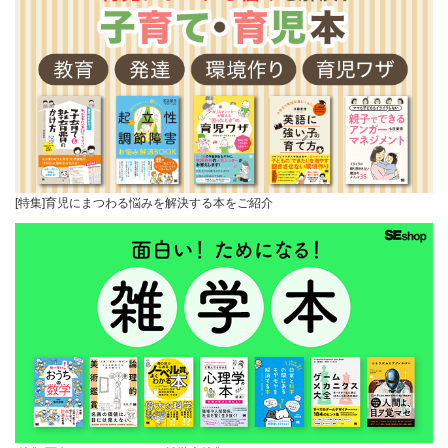
[特集]育児にまつわる悩みを解決する本をご紹介