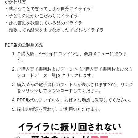
かかわり方
・些細なことで怒ってしまう自分にイライラ！
・子どもの細かいこだわりにイライラ！
・妹の言動を我慢している兄のイライラ
・頑張っても結果を出せなかった子どものイライラ
PDF版のご利用方法
ご購入後、SEshopにログインし、会員メニューに進みま
す。
ご購入電子書籍およびデータ ＞ [ご購入電子書籍およびダウ
ンロードデータ一覧]をクリックします。
購入済みの電子書籍のタイトルが表示されますので、リンク
をクリックしてダウンロードしてください。
PDF形式のファイルを、お好きな場所に保存してください。
端末の種類を問わず、ご利用いただけます。