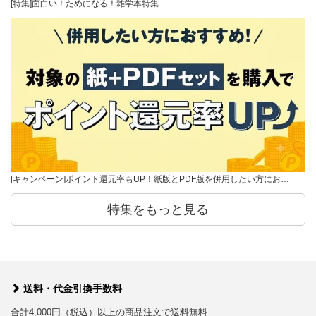
[特集]面白い！ためになる！雑学本特集
[キャンペーン]ポイント還元率もUP！紙版とPDF版を併用したい方にお…
特集をもっと見る
送料・代金引換手数料
合計4,000円（税込）以上の商品注文で送料無料