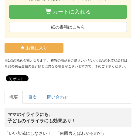
カートに入れる
紙の書籍はこちら
お気に入り
※1点の税込金額となります。 複数の商品をご購入いただいた場合のお支払金額は、
単品の税込金額の合計額とは異なる場合がございますので、予めご了承ください。
ポスト
概要
目次
問い合わせ
ママのイライラにも、
子どものイライラにも効果あり！
「いい加減にしなさい！」「何回言えばわかるの?!」