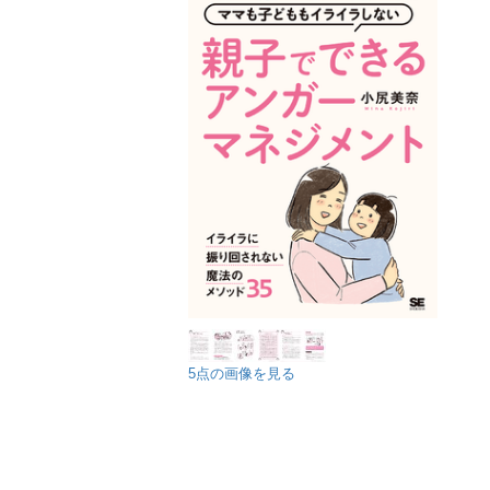
5点の画像を見る