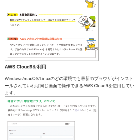
AWS Cloud9を利用
Windows/macOS/Linuxのどの環境でも最新のブラウザがインスト
ールされていれば同じ画面で操作できるAWS Cloud9を使用してい
ます。