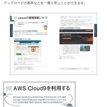
アップロードの基本などを一通り学ぶことができます。