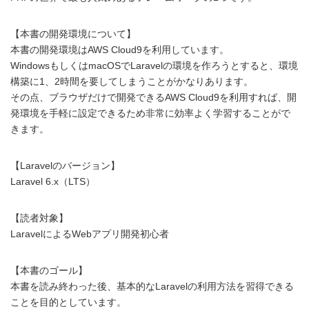
【本書の開発環境について】
本書の開発環境はAWS Cloud9を利用しています。
WindowsもしくはmacOSでLaravelの環境を作ろうとすると、環境
構築に1、2時間を要してしまうことがかなりあります。
その点、ブラウザだけで開発できるAWS Cloud9を利用すれば、開
発環境を手軽に設定できるため非常に効率よく学習することがで
きます。
【Laravelのバージョン】
Laravel 6.x（LTS）
【読者対象】
LaravelによるWebアプリ開発初心者
【本書のゴール】
本書を読み終わった後、基本的なLaravelの利用方法を習得できる
ことを目的としています。