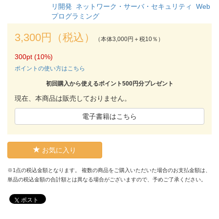
リ開発
ネットワーク・サーバ・セキュリティ
Web
プログラミング
3,300円（税込）
（本体3,000円＋税10％）
300pt (10%)
ポイントの使い方はこちら
初回購入から使えるポイント500円分プレゼント
現在、本商品は販売しておりません。
電子書籍はこちら
お気に入り
※1点の税込金額となります。 複数の商品をご購入いただいた場合のお支払金額は、
単品の税込金額の合計額とは異なる場合がございますので、予めご了承ください。
ポスト