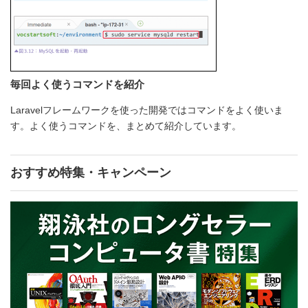
毎回よく使うコマンドを紹介
Laravelフレームワークを使った開発ではコマンドをよく使いま
す。よく使うコマンドを、まとめて紹介しています。
おすすめ特集・キャンペーン