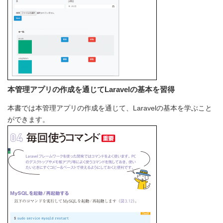
本管理アプリの作成を通じてLaravelの基本を習得
本書では本管理アプリの作成を通じて、Laravelの基本を学ぶこと
ができます。