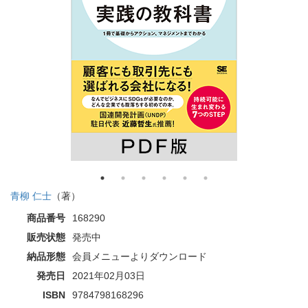
青柳 仁士
（著）
商品番号
168290
販売状態
発売中
納品形態
会員メニューよりダウンロード
発売日
2021年02月03日
ISBN
9784798168296