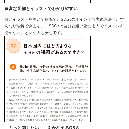
豊富な図解とイラストでわかりやすい
図とイラストを用いて解説で、SDGsのポイントも実践方法も、す
んなり理解できます。「SDGsは自分と遠い話のようでイメージが
湧かない」という人も安心です。
「もっと知りたい！」をかなえるQ&A