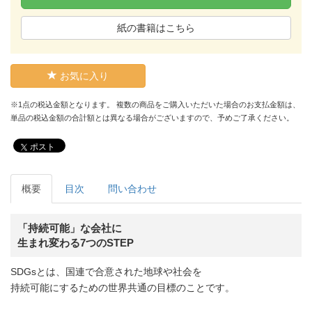
紙の書籍はこちら
お気に入り
※1点の税込金額となります。 複数の商品をご購入いただいた場合のお支払金額は、
単品の税込金額の合計額とは異なる場合がございますので、予めご了承ください。
ポスト
概要
目次
問い合わせ
「持続可能」な会社に
生まれ変わる7つのSTEP
SDGsとは、国連で合意された地球や社会を
持続可能にするための世界共通の目標のことです。