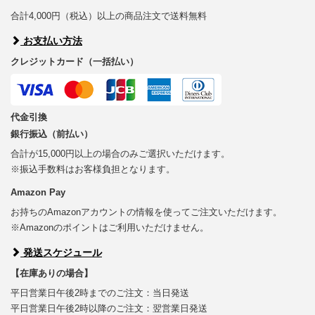
合計4,000円（税込）以上の商品注文で送料無料
お支払い方法
クレジットカード（一括払い）
代金引換
銀行振込（前払い）
合計が15,000円以上の場合のみご選択いただけます。
※振込手数料はお客様負担となります。
Amazon Pay
お持ちのAmazonアカウントの情報を使ってご注文いただけます。
※Amazonのポイントはご利用いただけません。
発送スケジュール
【在庫ありの場合】
平日営業日午後2時までのご注文：当日発送
平日営業日午後2時以降のご注文：翌営業日発送