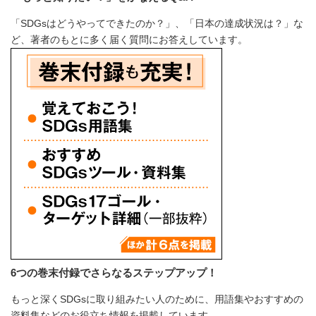
「SDGsはどうやってできたのか？」、「日本の達成状況は？」な
ど、著者のもとに多く届く質問にお答えしています。
6つの巻末付録でさらなるステップアップ！
もっと深くSDGsに取り組みたい人のために、用語集やおすすめの
資料集などのお役立ち情報を掲載しています。