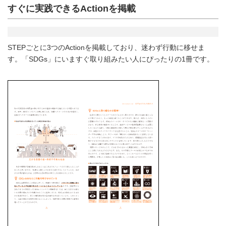
すぐに実践できるActionを掲載
STEPごとに3つのActionを掲載しており、迷わず行動に移せま
す。「SDGs」にいますぐ取り組みたい人にぴったりの1冊です。