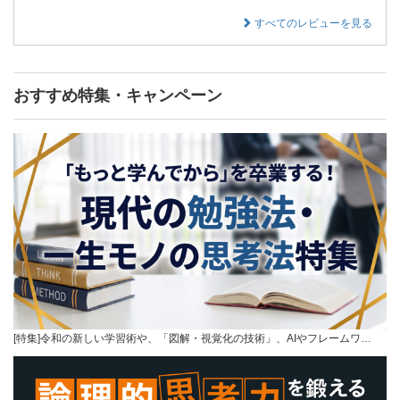
すべてのレビューを見る
おすすめ特集・キャンペーン
[特集]令和の新しい学習術や、「図解・視覚化の技術」、AIやフレームワ…