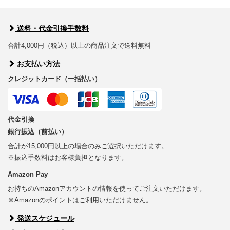
送料・代金引換手数料
合計4,000円（税込）以上の商品注文で送料無料
お支払い方法
クレジットカード（一括払い）
代金引換
銀行振込（前払い）
合計が15,000円以上の場合のみご選択いただけます。
※振込手数料はお客様負担となります。
Amazon Pay
お持ちのAmazonアカウントの情報を使ってご注文いただけます。
※Amazonのポイントはご利用いただけません。
発送スケジュール