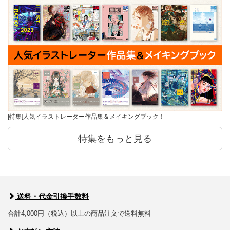
[特集]人気イラストレーター作品集＆メイキングブック！
特集をもっと見る
送料・代金引換手数料
合計4,000円（税込）以上の商品注文で送料無料