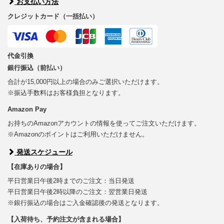
お支払い方法
クレジットカード（一括払い）
代金引換
銀行振込（前払い）
合計が15,000円以上の場合のみご選択いただけます。
※振込手数料はお客様負担となります。
Amazon Pay
お持ちのAmazonアカウントの情報を使ってご注文いただけます。
※Amazonのポイントはご利用いただけません。
発送スケジュール
【在庫ありの場合】
平日営業日午後2時までのご注文：当日発送
平日営業日午後2時以降のご注文：翌営業日発送
※銀行振込の場合はご入金確認後の発送となります。
【入荷待ち、予約注文が含まれる場合】