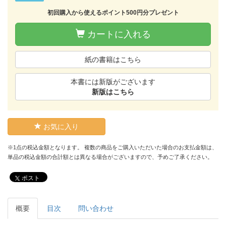
初回購入から使えるポイント500円分プレゼント
カートに入れる
紙の書籍はこちら
本書には新版がございます
新版はこちら
お気に入り
※1点の税込金額となります。 複数の商品をご購入いただいた場合のお支払金額は、
単品の税込金額の合計額とは異なる場合がございますので、予めご了承ください。
ポスト
概要
目次
問い合わせ