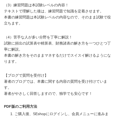
（3）練習問題は本試験レベルの内容！
テキストで理解した後は、練習問題で知識を定着させます。
本書の練習問題は本試験レベルの内容なので、そのまま試験で役
立ちます。
（4）苦手な人が多い分野を丁寧に解説！
試験に頻出の試算表や精算表、財務諸表の解き方を一つひとつ丁
寧に解説。
本書の解き方をそのままマネするだけでスイスイ解けるようにな
ります。
【ブログで質問を受付け】
著者のブログでは、本書に関する内容の質問を受け付けていま
す。
著者がやさしく回答しますので、独学でも安心です！
PDF版のご利用方法
ご購入後、SEshopにログインし、会員メニューに進みま