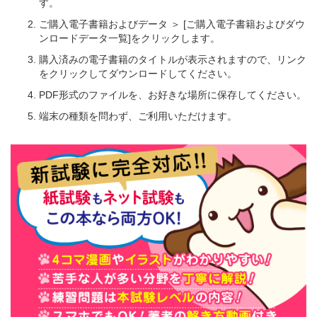
す。
ご購入電子書籍およびデータ ＞ [ご購入電子書籍およびダウ
ンロードデータ一覧]をクリックします。
購入済みの電子書籍のタイトルが表示されますので、リンク
をクリックしてダウンロードしてください。
PDF形式のファイルを、お好きな場所に保存してください。
端末の種類を問わず、ご利用いただけます。