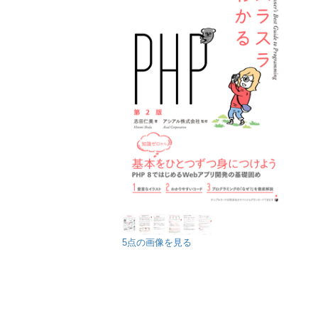
5点の画像を見る