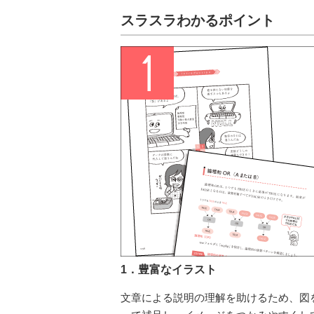
スラスラわかるポイント
1．豊富なイラスト
文章による説明の理解を助けるため、図