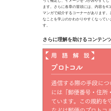
って補足し、イメージをつかみやすくし
ます。さらに各章の冒頭には、内容を4
マンガで紹介するコーナーがあります。
なことを学ぶのかわかりやすくなってい
す。
さらに理解を助けるコンテン