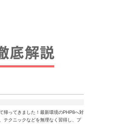
て帰ってきました！最新環境のPHP8へ対
文、テクニックなどを無理なく習得し、プ