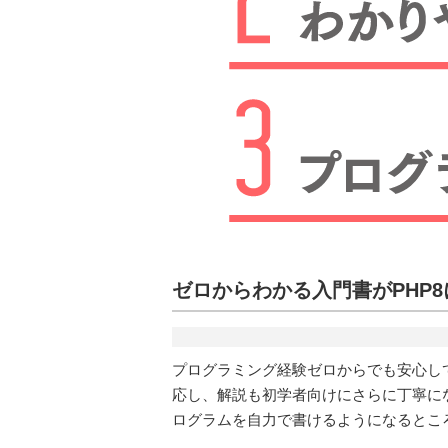
ゼロからわかる入門書がPHP
プログラミング経験ゼロからでも安心して
応し、解説も初学者向けにさらに丁寧に
ログラムを自力で書けるようになるとこ