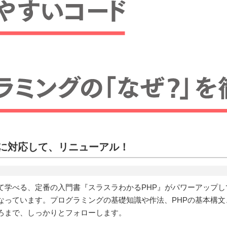
8に対応して、リニューアル！
学べる、定番の入門書『スラスラわかるPHP』がパワーアップし
なっています。プログラミングの基礎知識や作法、PHPの基本構
ろまで、しっかりとフォローします。