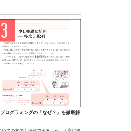
．プログラミングの「なぜ？」を徹底解
じめての方でも理解できるよう、丁寧に説