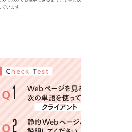
しています。