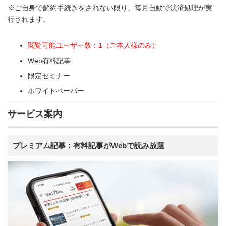
※ご自身で解約手続きをされない限り、毎月自動で決済処理が実
行されます。
閲覧可能ユーザー数：1（ご本人様のみ）
Web有料記事
限定セミナー
ホワイトペーパー
サービス案内
プレミアム記事：有料記事がWebで読み放題