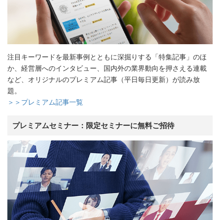
注目キーワードを最新事例とともに深掘りする「特集記事」のほ
か、経営層へのインタビュー、国内外の業界動向を押さえる連載
など、オリジナルのプレミアム記事（平日毎日更新）が読み放
題。
＞＞プレミアム記事一覧
プレミアムセミナー：限定セミナーに無料ご招待