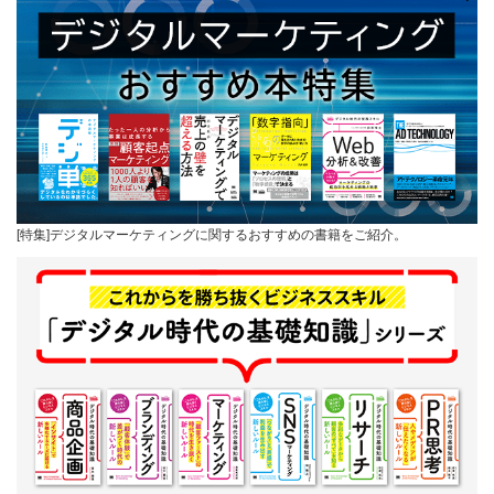
[特集]デジタルマーケティングに関するおすすめの書籍をご紹介。