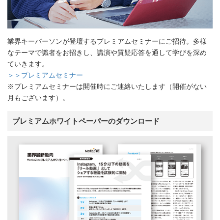
業界キーパーソンが登壇するプレミアムセミナーにご招待。多様
なテーマで識者をお招きし、講演や質疑応答を通して学びを深め
ていきます。
＞＞プレミアムセミナー
※プレミアムセミナーは開催時にご連絡いたします（開催がない
月もございます）。
プレミアムホワイトペーパーのダウンロード