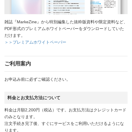
雑誌『MarkeZine』から特別編集した抜粋版資料や限定資料など、
PDF形式のプレミアムホワイトペーパーをダウンロードしていた
だけます。
＞＞プレミアムホワイトペーパー
ご利用案内
お申込み前に必ずご確認ください。
料金とお支払方法について
料金は月額2,200円（税込）です。お支払方法はクレジットカード
のみとなります。
注文手続き完了後、すぐにサービスをご利用いただけるようにな
ります。