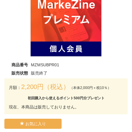
商品番号
MZMSUBPR01
販売状態
販売終了
2,200円（税込）
月額：
（本体2,000円＋税10％）
初回購入から使えるポイント500円分プレゼント
現在、本商品は販売しておりません。
お気に入り