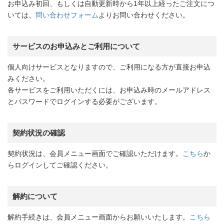
お申込み初回、もしくは自動更新時から1年以上経ったご注文につ
いては、
問い合わせフォーム
よりお問い合わせください。
サービスのお申込みとご利用について
個人向けサービスとなりますので、ご利用になる方が直接お申込
みください。
各サービスをご利用いただくには、お申込み時のメールアドレス
とパスワードでログインする必要がございます。
契約状況の確認
契約状況は、会員メニュー画面でご確認いただけます。
こちら
か
らログインしてご確認ください。
解約について
解約手続きは、会員メニュー画面からお願いいたします。
こちら