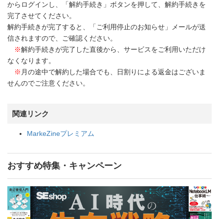
からログインし、「解約手続き」ボタンを押して、解約手続きを
完了させてください。
解約手続きが完了すると、「ご利用停止のお知らせ」メールが送
信されますので、ご確認ください。
※
解約手続きが完了した直後から、サービスをご利用いただけ
なくなります。
※
月の途中で解約した場合でも、日割りによる返金はございま
せんのでご注意ください。
関連リンク
MarkeZineプレミアム
おすすめ特集・キャンペーン