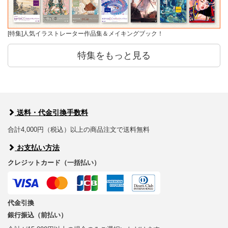
[特集]人気イラストレーター作品集＆メイキングブック！
特集をもっと見る
送料・代金引換手数料
合計4,000円（税込）以上の商品注文で送料無料
お支払い方法
クレジットカード（一括払い）
代金引換
銀行振込（前払い）