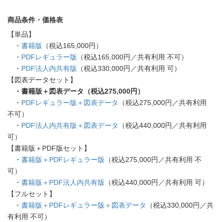
商品条件・価格表
【単品】
・
書籍版
（税込165,000円）
・
PDFレギュラー版
（税込165,000円／共有利用 不可）
・
PDF法人内共有版
（税込330,000円／共有利用 可）
【図表データセット】
・書籍版＋図表データ（税込275,000円）
・
PDFレギュラー版＋図表データ
（税込275,000円／共有利用
不可）
・
PDF法人内共有版＋図表データ
（税込440,000円／共有利用
可）
【書籍版＋PDF版セット】
・
書籍版＋PDFレギュラー版
（税込275,000円／共有利用 不
可）
・
書籍版＋PDF法人内共有版
（税込440,000円／共有利用 可）
【フルセット】
・
書籍版＋PDFレギュラー版＋図表データ
（税込330,000円／共
有利用 不可）