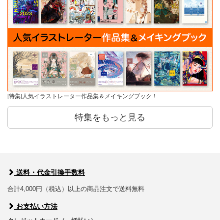
[特集]人気イラストレーター作品集＆メイキングブック！
特集をもっと見る
送料・代金引換手数料
合計4,000円（税込）以上の商品注文で送料無料
お支払い方法