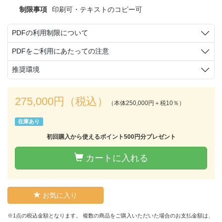
制限事項
印刷可・テキストのコピー可
PDFの利用制限について
PDFをご利用にあたっての注意
推奨環境
275,000円（税込）
（本体250,000円＋税10％）
在庫あり
初回購入から使えるポイント500円分プレゼント
カートに入れる
お気に入り
※1点の税込金額となります。 複数の商品をご購入いただいた場合のお支払金額は、