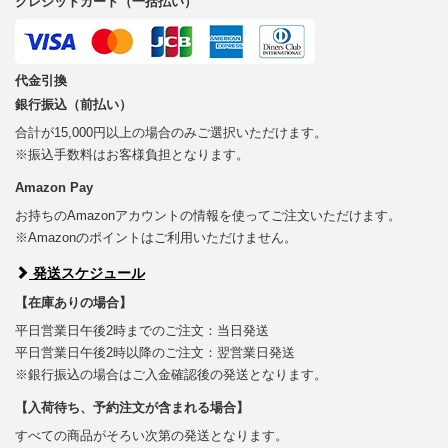
クレジットカード（一括払い）
代金引換
銀行振込（前払い）
合計が15,000円以上の場合のみご選択いただけます。
※振込手数料はお客様負担となります。
Amazon Pay
お持ちのAmazonアカウントの情報を使ってご注文いただけます。
※Amazonのポイントはご利用いただけません。
発送スケジュール
【在庫ありの場合】
平日営業日午後2時までのご注文：当日発送
平日営業日午後2時以降のご注文：翌営業日発送
※銀行振込の場合はご入金確認後の発送となります。
【入荷待ち、予約注文が含まれる場合】
すべての商品がそろい次第の発送となります。