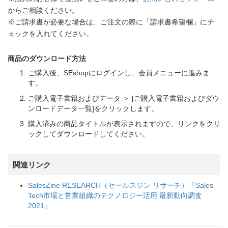
からご相談ください。
※ご請求書が必要な場合は、ご注文の際に「請求書希望欄」にチ
ェックを入れてください。
商品のダウンロード方法
ご購入後、SEshopにログインし、会員メニューに進みま
す。
ご購入電子書籍およびデータ ＞ [ご購入電子書籍およびダウ
ンロードデータ一覧]をクリックします。
購入済みの商品タイトルが表示されますので、リンクをクリ
ックしてダウンロードしてください。
関連リンク
SalesZine RESEARCH（セールスジン リサーチ）『Sales
Tech市場と営業組織のテクノロジー活用 最新動向調査
2021』