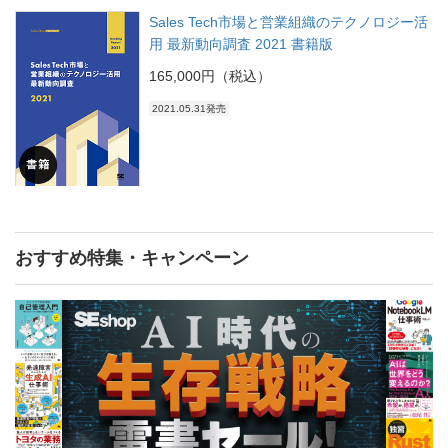
Sales Tech市場と営業組織のテクノロジー活
用 最新動向調査 2021 書籍版
165,000円（税込）
2021.05.31発売
おすすめ特集・キャンペーン