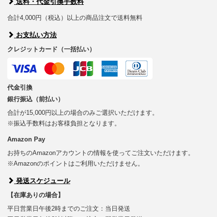
送料・代金引換手数料
合計4,000円（税込）以上の商品注文で送料無料
お支払い方法
クレジットカード（一括払い）
代金引換
銀行振込（前払い）
合計が15,000円以上の場合のみご選択いただけます。
※振込手数料はお客様負担となります。
Amazon Pay
お持ちのAmazonアカウントの情報を使ってご注文いただけます。
※Amazonのポイントはご利用いただけません。
発送スケジュール
【在庫ありの場合】
平日営業日午後2時までのご注文：当日発送