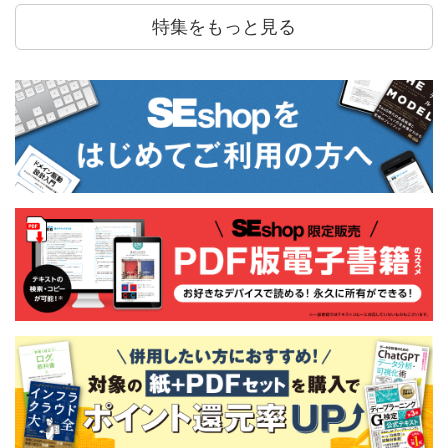
特集をもっと見る