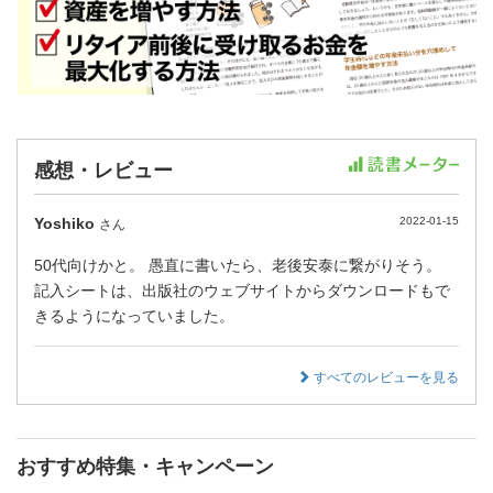
感想・レビュー
Yoshiko
2022-01-15
さん
50代向けかと。 愚直に書いたら、老後安泰に繋がりそう。
記入シートは、出版社のウェブサイトからダウンロードもで
きるようになっていました。
すべてのレビューを見る
おすすめ特集・キャンペーン