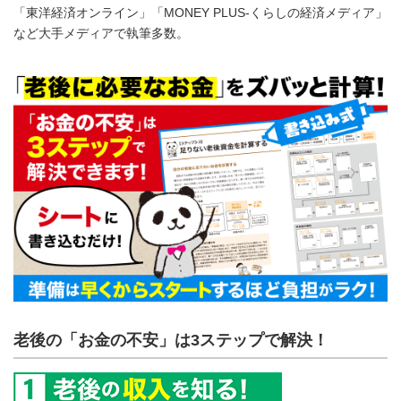
「東洋経済オンライン」「MONEY PLUS-くらしの経済メディア」
など大手メディアで執筆多数。
老後の「お金の不安」は3ステップで解決！