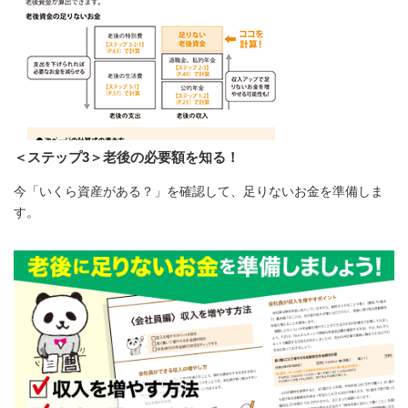
＜ステップ3＞老後の必要額を知る！
今「いくら資産がある？」を確認して、足りないお金を準備しま
す。