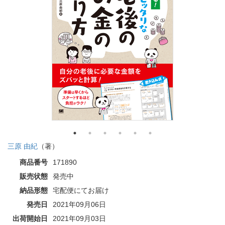
三原 由紀
（著）
商品番号
171890
販売状態
発売中
納品形態
宅配便にてお届け
発売日
2021年09月06日
出荷開始日
2021年09月03日