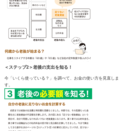
＜ステップ2＞老後の支出を知る！
今「いくら使っている？」を調べて、お金の使い方を見直しま
す。