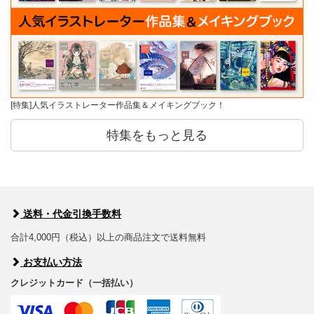
[特集]人気イラストレーター作品集＆メイキングブック！
特集をもっと見る
送料・代金引換手数料
合計4,000円（税込）以上の商品注文で送料無料
お支払い方法
クレジットカード（一括払い）