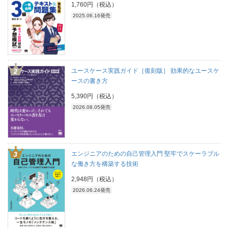
1,760円（税込）
2025.06.16発売
ユースケース実践ガイド［復刻版］ 効果的なユースケ
ースの書き方
5,390円（税込）
2026.08.05発売
エンジニアのための自己管理入門 堅牢でスケーラブル
な働き方を構築する技術
2,948円（税込）
2026.06.24発売