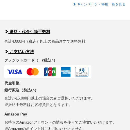
キャンペーン・特集一覧を見る
送料・代金引換手数料
合計4,000円（税込）以上の商品注文で送料無料
お支払い方法
クレジットカード（一括払い）
代金引換
銀行振込（前払い）
合計が15,000円以上の場合のみご選択いただけます。
※振込手数料はお客様負担となります。
Amazon Pay
お持ちのAmazonアカウントの情報を使ってご注文いただけます。
※Amazonのポイントはご利用いただけません。