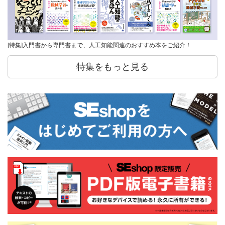
[特集]入門書から専門書まで、人工知能関連のおすすめ本をご紹介！
特集をもっと見る