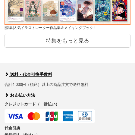
[特集]人気イラストレーター作品集＆メイキングブック！
特集をもっと見る
送料・代金引換手数料
合計4,000円（税込）以上の商品注文で送料無料
お支払い方法
クレジットカード（一括払い）
代金引換