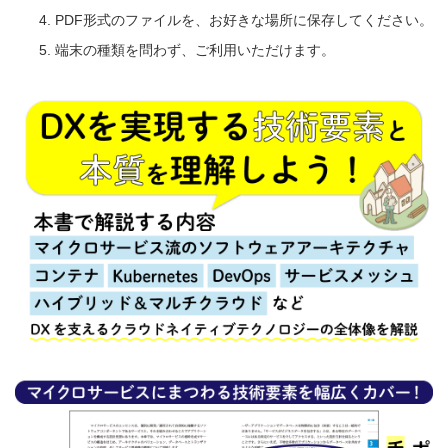
PDF形式のファイルを、お好きな場所に保存してください。
端末の種類を問わず、ご利用いただけます。