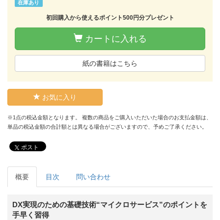
在庫あり
初回購入から使えるポイント500円分プレゼント
カートに入れる
紙の書籍はこちら
お気に入り
※1点の税込金額となります。 複数の商品をご購入いただいた場合のお支払金額は、
単品の税込金額の合計額とは異なる場合がございますので、予めご了承ください。
ポスト
概要
目次
問い合わせ
DX実現のための基礎技術“マイクロサービス”のポイントを
手早く習得