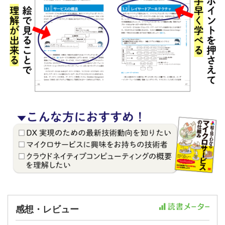
感想・レビュー