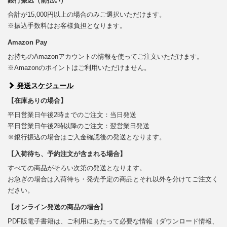
銀行振込（前払い）
合計が15,000円以上の場合のみご選択いただけます。
※振込手数料はお客様負担となります。
Amazon Pay
お持ちのAmazonアカウントの情報を使ってご注文いただけます。
※Amazonのポイントはご利用いただけません。
発送スケジュール
【在庫ありの場合】
平日営業日午後2時までのご注文：当日発送
平日営業日午後2時以降のご注文：翌営業日発送
※銀行振込の場合はご入金確認後の発送となります。
【入荷待ち、予約注文が含まれる場合】
すべての商品がそろい次第の発送となります。
お急ぎの場合は入荷待ち・発売予定の商品とそれ以外を分けてご注文く
ださい。
【オンライン発送の商品の場合】
PDF版電子書籍は、ご利用にあたって必要な情報（ダウンロード情報、