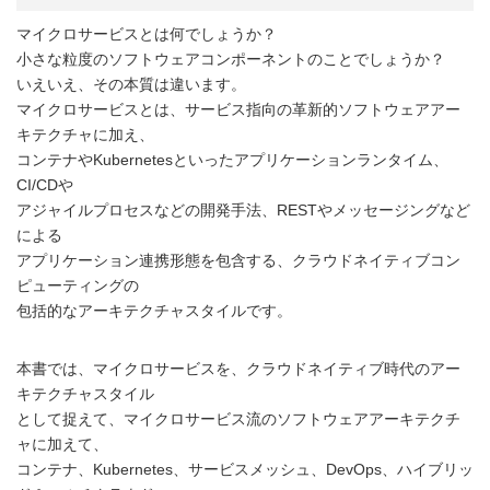
マイクロサービスとは何でしょうか？
小さな粒度のソフトウェアコンポーネントのことでしょうか？
いえいえ、その本質は違います。
マイクロサービスとは、サービス指向の革新的ソフトウェアアー
キテクチャに加え、
コンテナやKubernetesといったアプリケーションランタイム、
CI/CDや
アジャイルプロセスなどの開発手法、RESTやメッセージングなど
による
アプリケーション連携形態を包含する、クラウドネイティブコン
ピューティングの
包括的なアーキテクチャスタイルです。
本書では、マイクロサービスを、クラウドネイティブ時代のアー
キテクチャスタイル
として捉えて、マイクロサービス流のソフトウェアアーキテクチ
ャに加えて、
コンテナ、Kubernetes、サービスメッシュ、DevOps、ハイブリッ