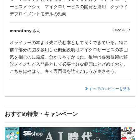
ービスメッシュ マイクロサービスの開発と運用 クラウド
デプロイメントモデルの動向
monotony
2022-03-27
さん
オライリーの本より先に読む本として良くできている。特に
前半部分の図を多用した概念説明はマイクロサービスの雰囲
気を掴むのに最適。分かりやすかった。後半は要素技術の解
説メインだが入門書として必要十分な範囲にとどめており、
こちらはやはり、各々専門書を読んだほうが良さそう。
すべてのレビューを見る
おすすめ特集・キャンペーン