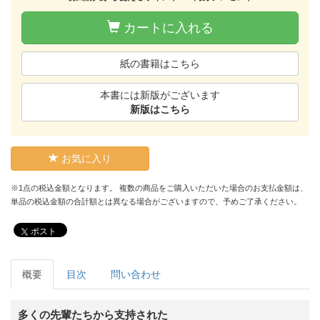
カートに入れる
紙の書籍はこちら
本書には新版がございます
新版はこちら
お気に入り
※1点の税込金額となります。 複数の商品をご購入いただいた場合のお支払金額は、
単品の税込金額の合計額とは異なる場合がございますので、予めご了承ください。
ポスト
概要
目次
問い合わせ
多くの先輩たちから支持された