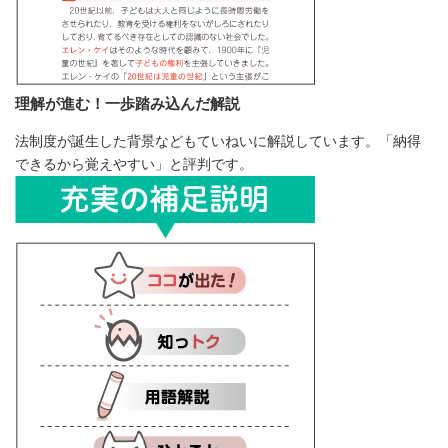
理解が進む！一歩踏み込んだ解説
法制度が誕生した背景などもていねいに解説しています。「納得
できるから覚えやすい」と評判です。