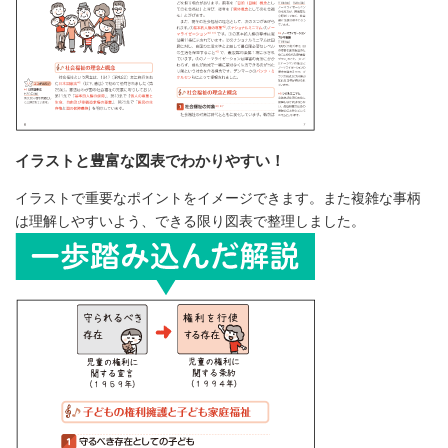
イラストと豊富な図表でわかりやすい！
イラストで重要なポイントをイメージできます。また複雑な事柄
は理解しやすいよう、できる限り図表で整理しました。