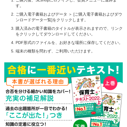
す。
ご購入電子書籍およびデータ ＞ [ご購入電子書籍およびダウ
ンロードデータ一覧]をクリックします。
購入済みの電子書籍のタイトルが表示されますので、リンク
をクリックしてダウンロードしてください。
PDF形式のファイルを、お好きな場所に保存してください。
端末の種類を問わず、ご利用いただけます。