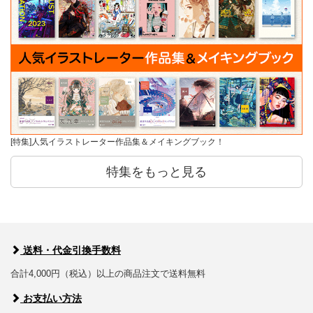
[特集]人気イラストレーター作品集＆メイキングブック！
特集をもっと見る
送料・代金引換手数料
合計4,000円（税込）以上の商品注文で送料無料
お支払い方法