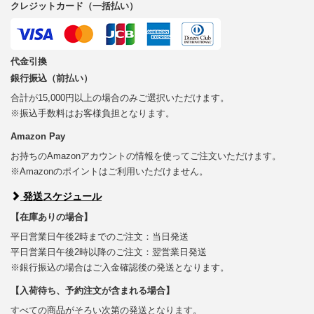
クレジットカード（一括払い）
代金引換
銀行振込（前払い）
合計が15,000円以上の場合のみご選択いただけます。
※振込手数料はお客様負担となります。
Amazon Pay
お持ちのAmazonアカウントの情報を使ってご注文いただけます。
※Amazonのポイントはご利用いただけません。
発送スケジュール
【在庫ありの場合】
平日営業日午後2時までのご注文：当日発送
平日営業日午後2時以降のご注文：翌営業日発送
※銀行振込の場合はご入金確認後の発送となります。
【入荷待ち、予約注文が含まれる場合】
すべての商品がそろい次第の発送となります。