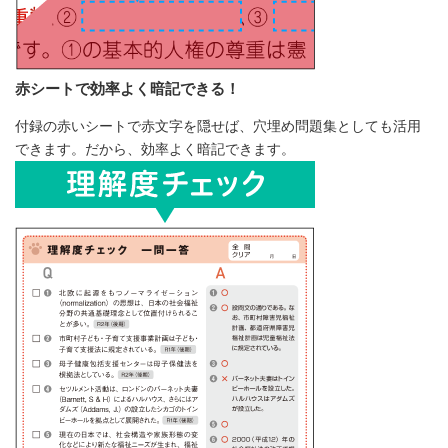
赤シートで効率よく暗記できる！
付録の赤いシートで赤文字を隠せば、穴埋め問題集としても活用
できます。だから、効率よく暗記できます。