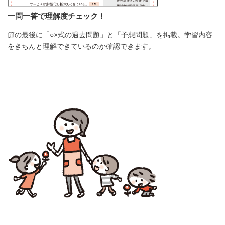
一問一答で理解度チェック！
節の最後に「○×式の過去問題」と「予想問題」を掲載。学習内容
をきちんと理解できているのか確認できます。