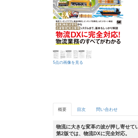
5点の画像を見る
概要
目次
問い合わせ
物流に大きな変革の波が押し寄せて
第2版では、物流DXに完全対応。