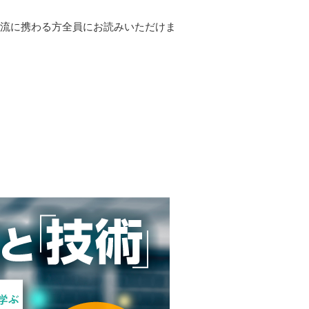
物流に携わる方全員にお読みいただけま