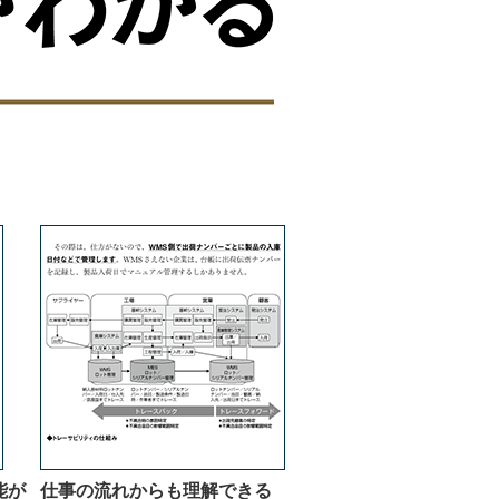
能が
仕事の流れからも理解できる