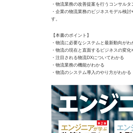
・物流業務の改善提案を行うコンサルタ
・企業の物流業務のビジネスモデル検討
す。
【本書のポイント】
・物流に必要なシステムと最新動向がわ
・物流の現在と直面するビジネスの変化
・注目される物流DXについてわかる
・物流業務の機能がわかる
・物流のシステム導入のやり方がわかる