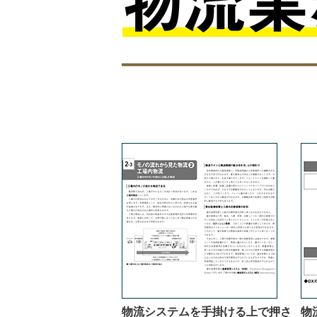
物流システムを手掛ける上で押さ
物