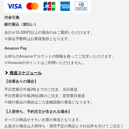
代金引換
銀行振込（前払い）
合計が15,000円以上の場合のみご選択いただけます。
※振込手数料はお客様負担となります。
Amazon Pay
お持ちのAmazonアカウントの情報を使ってご注文いただけます。
※Amazonのポイントはご利用いただけません。
発送スケジュール
【在庫ありの場合】
平日営業日午後2時までのご注文：当日発送
平日営業日午後2時以降のご注文：翌営業日発送
※銀行振込の場合はご入金確認後の発送となります。
【入荷待ち、予約注文が含まれる場合】
すべての商品がそろい次第の発送となります。
お急ぎの場合は入荷待ち・発売予定の商品とそれ以外を分けてご注文く