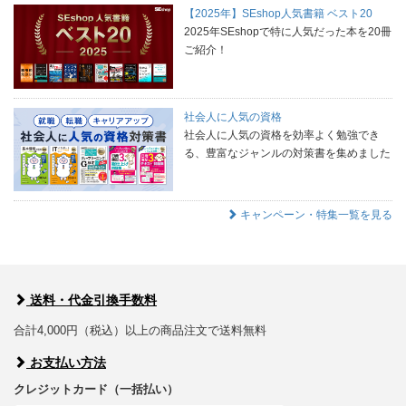
【2025年】SEshop人気書籍 ベスト20
2025年SEshopで特に人気だった本を20冊
ご紹介！
社会人に人気の資格
社会人に人気の資格を効率よく勉強でき
る、豊富なジャンルの対策書を集めました
キャンペーン・特集一覧を見る
送料・代金引換手数料
合計4,000円（税込）以上の商品注文で送料無料
お支払い方法
クレジットカード（一括払い）