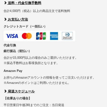
送料・代金引換手数料
合計4,000円（税込）以上の商品注文で送料無料
お支払い方法
クレジットカード（一括払い）
代金引換
銀行振込（前払い）
合計が15,000円以上の場合のみご選択いただけます。
※振込手数料はお客様負担となります。
Amazon Pay
お持ちのAmazonアカウントの情報を使ってご注文いただけます。
※Amazonのポイントはご利用いただけません。
発送スケジュール
【在庫ありの場合】
平日営業日午後2時までのご注文：当日発送