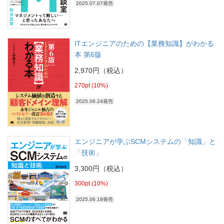
2025.07.07発売
ITエンジニアのための【業務知識】がわかる
本 第6版
2,970円（税込）
270pt (10%)
2025.06.24発売
エンジニアが学ぶSCMシステムの「知識」と
「技術」
3,300円（税込）
300pt (10%)
2025.06.18発売