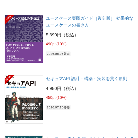
New
ユースケース実践ガイド［復刻版］ 効果的な
ユースケースの書き方
5,390円（税込）
490pt (10%)
2026.08.05発売
New
セキュアAPI 設計・構築・実装を貫く原則
4,950円（税込）
450pt (10%)
2026.07.15発売