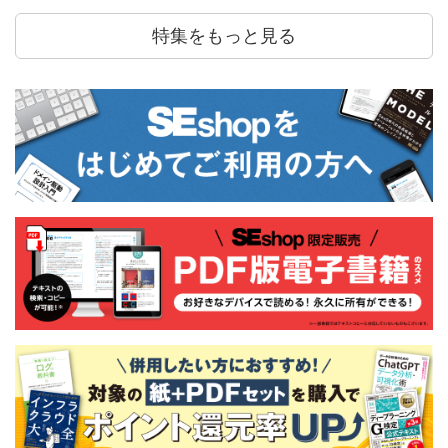
特集をもっと見る