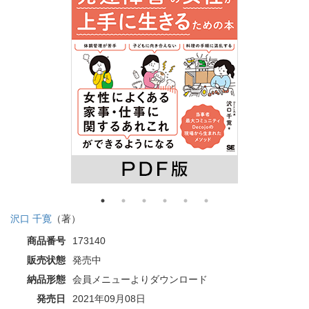
沢口 千寛
（著）
商品番号
173140
販売状態
発売中
納品形態
会員メニューよりダウンロード
発売日
2021年09月08日