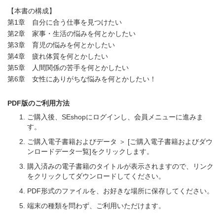
【本書の構成】
第1章 自分に合う仕事を見つけたい
第2章 家事・生活の悩みを何とかしたい
第3章 育児の悩みを何とかしたい
第4章 疲れ体質を何とかしたい
第5章 人間関係の苦手を何とかしたい
第6章 女性にありがちな悩みを何とかしたい！
PDF版のご利用方法
ご購入後、SEshopにログインし、会員メニューに進みま
す。
ご購入電子書籍およびデータ ＞ [ご購入電子書籍およびダウ
ンロードデータ一覧]をクリックします。
購入済みの電子書籍のタイトルが表示されますので、リンク
をクリックしてダウンロードしてください。
PDF形式のファイルを、お好きな場所に保存してください。
端末の種類を問わず、ご利用いただけます。