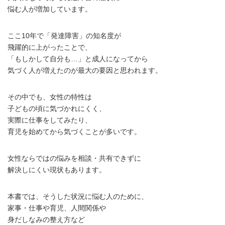
悩む人が増加しています。
ここ10年で「発達障害」の知名度が
飛躍的に上がったことで、
「もしかして自分も…」と成人になってから
気づく人が増えたのが最大の要因と思われます。
その中でも、女性の特性は
子どもの頃に気づかれにくく、
実際に仕事をしてみたり、
育児を始めてから気づくことが多いです。
女性ならではの悩みを相談・共有できずに
解決しにくい現状もあります。
本書では、そうした状況に悩む人のために、
家事・仕事や育児、人間関係や
身だしなみの整え方など