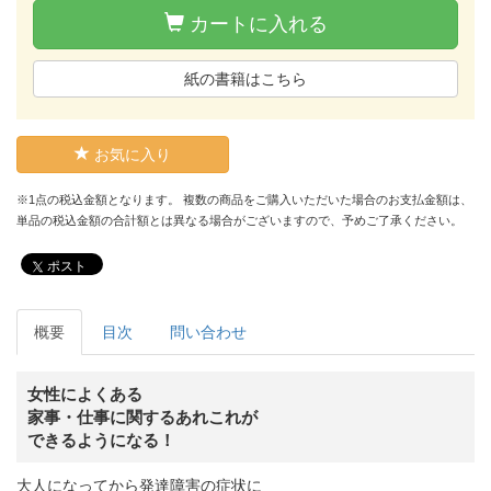
カートに入れる
紙の書籍はこちら
お気に入り
※1点の税込金額となります。 複数の商品をご購入いただいた場合のお支払金額は、
単品の税込金額の合計額とは異なる場合がございますので、予めご了承ください。
ポスト
概要
目次
問い合わせ
女性によくある
家事・仕事に関するあれこれが
できるようになる！
大人になってから発達障害の症状に