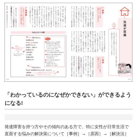
「わかっているのになぜかできない」ができるよう
になる!
発達障害を持つ方やその傾向のある方で、特に女性が日常生活で
直面する悩みの解決策について［事例］→［原因］→［解決法］