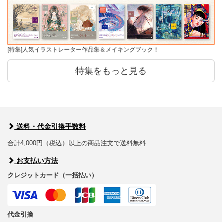
[特集]人気イラストレーター作品集＆メイキングブック！
特集をもっと見る
送料・代金引換手数料
合計4,000円（税込）以上の商品注文で送料無料
お支払い方法
クレジットカード（一括払い）
代金引換