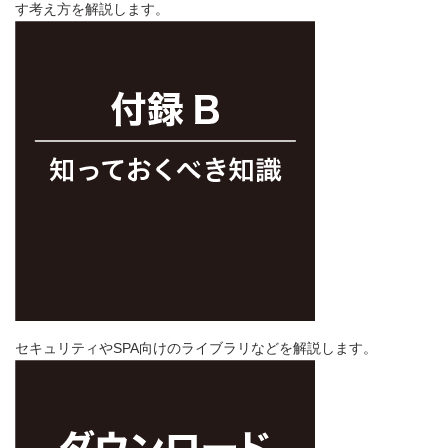
す考え方を解説します。
セキュリティやSPA向けのライブラリなどを解説します。