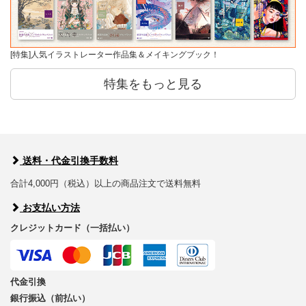
[特集]人気イラストレーター作品集＆メイキングブック！
特集をもっと見る
送料・代金引換手数料
合計4,000円（税込）以上の商品注文で送料無料
お支払い方法
クレジットカード（一括払い）
代金引換
銀行振込（前払い）